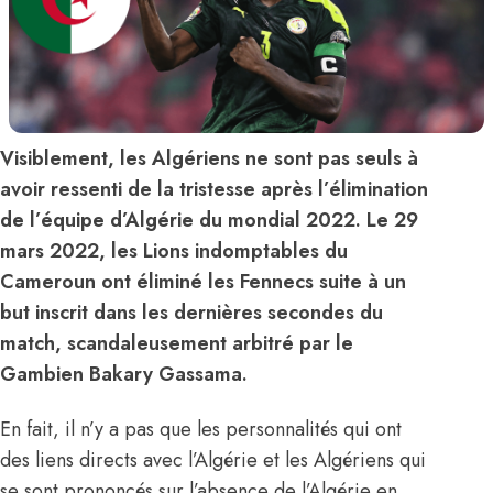
Visiblement, les Algériens ne sont pas seuls à
avoir ressenti de la tristesse après l’élimination
de l’équipe d’Algérie du mondial 2022. Le 29
mars 2022, les Lions indomptables du
Cameroun ont éliminé les Fennecs suite à un
but inscrit dans les dernières secondes du
match, scandaleusement arbitré par le
Gambien Bakary Gassama.
En fait, il n’y a pas que les personnalités qui ont
des liens directs avec l’Algérie et les Algériens qui
se sont prononcés sur l’absence de l’Algérie en