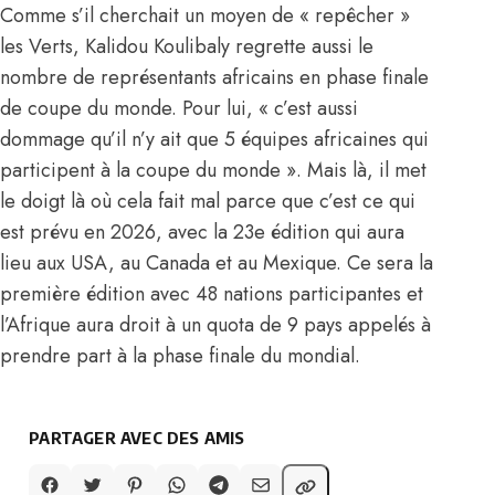
Comme s’il cherchait un moyen de « repêcher »
les Verts, Kalidou Koulibaly regrette aussi le
nombre de représentants africains en phase finale
de coupe du monde. Pour lui, « c’est aussi
dommage qu’il n’y ait que 5 équipes africaines qui
participent à la coupe du monde ». Mais là, il met
le doigt là où cela fait mal parce que c’est ce qui
est prévu en 2026, avec la 23e édition qui aura
lieu aux USA, au Canada et au Mexique. Ce sera la
première édition avec 48 nations participantes et
l’Afrique aura droit à un quota de 9 pays appelés à
prendre part à la phase finale du mondial.
PARTAGER AVEC DES AMIS