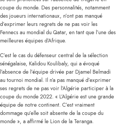
coupe du monde. Des personnalités, notamment
des joueurs internationaux, n’ont pas manqué
d’exprimer leurs regrets de ne pas voir les
Fennecs au mondial du Qatar, en tant que l’une des
meilleures équipes d’Afrique.
C’est le cas du défenseur central de la sélection
sénégalaise, Kalidou Koulibaly, qui a évoqué
l’absence de l’équipe drivée par Djamel Belmadi
au tournoi mondial. Il n’a pas manqué d’exprimer
ses regrets de ne pas voir l’Algérie participer à la
coupe du monde 2022. « L’Algérie est une grande
équipe de notre continent. C’est vraiment
dommage qu’elle soit absente de la coupe du
monde », a affirmé le Lion de la Teranga.