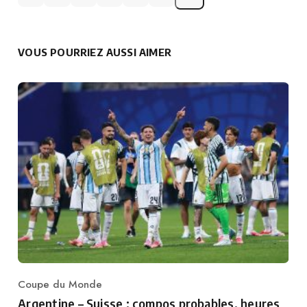
VOUS POURRIEZ AUSSI AIMER
Coupe du Monde
Category
Argentine – Suisse : compos probables, heures