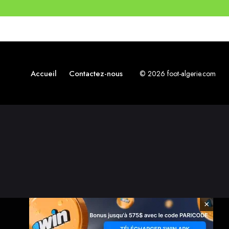
Accueil
Contactez-nous
© 2026 foot-algerie.com
×