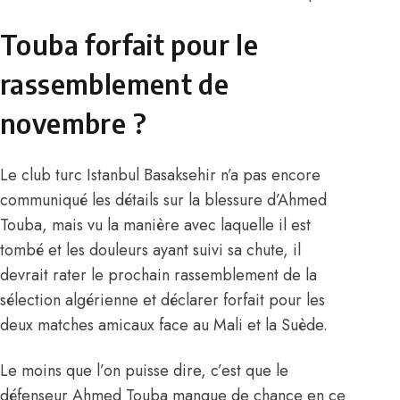
Touba forfait pour le
rassemblement de
novembre ?
Le club turc Istanbul Basaksehir n’a pas encore
communiqué les détails sur la blessure d’Ahmed
Touba, mais vu la manière avec laquelle il est
tombé et les douleurs ayant suivi sa chute, il
devrait rater le prochain rassemblement de la
sélection algérienne et déclarer forfait pour les
deux matches amicaux face au Mali et la Suède.
Le moins que l’on puisse dire, c’est que le
défenseur Ahmed Touba manque de chance en ce