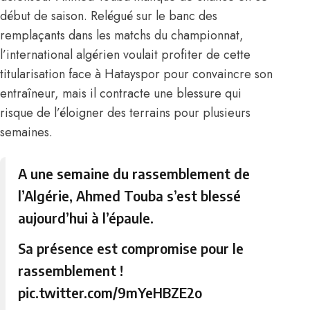
début de saison. Relégué sur le banc des
remplaçants dans les matchs du championnat,
l’international algérien voulait profiter de cette
titularisation face à Hatayspor pour convaincre son
entraîneur, mais il contracte une blessure qui
risque de l’éloigner des terrains pour plusieurs
semaines.
A une semaine du rassemblement de
l’Algérie, Ahmed Touba s’est blessé
aujourd’hui à l’épaule.
Sa présence est compromise pour le
rassemblement !
pic.twitter.com/9mYeHBZE2o