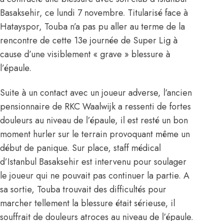
Basaksehir, ce lundi 7 novembre. Titularisé face à
Hatayspor, Touba n’a pas pu aller au terme de la
rencontre de cette 13e journée de Super Lig à
cause d’une visiblement « grave » blessure à
l’épaule.
Suite à un contact avec un joueur adverse, l’ancien
pensionnaire de RKC Waalwijk a ressenti de fortes
douleurs au niveau de l’épaule, il est resté un bon
moment hurler sur le terrain provoquant même un
début de panique. Sur place, staff médical
d’Istanbul Basaksehir est intervenu pour soulager
le joueur qui ne pouvait pas continuer la partie. A
sa sortie, Touba trouvait des difficultés pour
marcher tellement la blessure était sérieuse, il
souffrait de douleurs atroces au niveau de l’épaule.