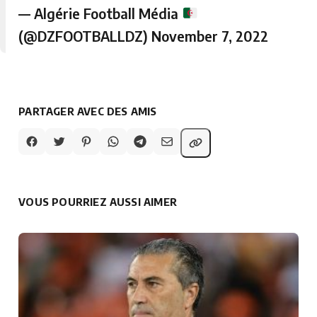
— Algérie Football Média
(@DZFOOTBALLDZ)
November 7, 2022
PARTAGER AVEC DES AMIS
VOUS POURRIEZ AUSSI AIMER