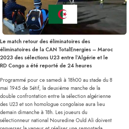
Le match retour des éliminatoires des
éliminatoires de la CAN TotalEnergies – Maroc
2023 des sélections U23 entre l’Algérie et le
RD Congo a été reporté de 24 heures
Programmé pour ce samedi à 18h00 au stade du 8
mai 1945 de Sétif, la deuxième manche de la
double confrontation entre la sélection algérienne
des U23 et son homologue congolaise aura lieu
demain dimanche à 18h. Les joueurs du
sélectionneur national Nouredine Ould Ali doivent
renverser la vapeur et réaliser une remontada