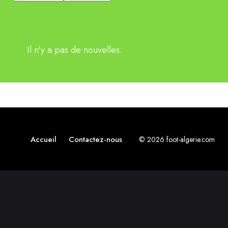
Il n'y a pas de nouvelles.
Accueil
Contactez-nous
© 2026 foot-algerie.com