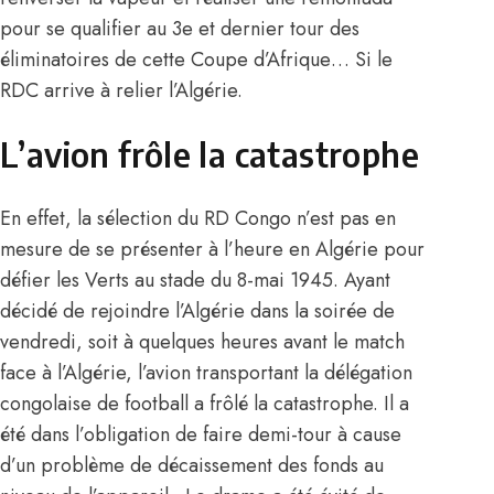
pour se qualifier au 3e et dernier tour des
éliminatoires de cette Coupe d’Afrique… Si le
RDC arrive à relier l’Algérie.
L’avion frôle la catastrophe
En effet, la sélection du RD Congo n’est pas en
mesure de se présenter à l’heure en Algérie pour
défier les Verts au stade du 8-mai 1945. Ayant
décidé de rejoindre l’Algérie dans la soirée de
vendredi, soit à quelques heures avant le match
face à l’Algérie, l’avion transportant la délégation
congolaise de football a frôlé la catastrophe. Il a
été dans l’obligation de faire demi-tour à cause
d’un problème de décaissement des fonds au