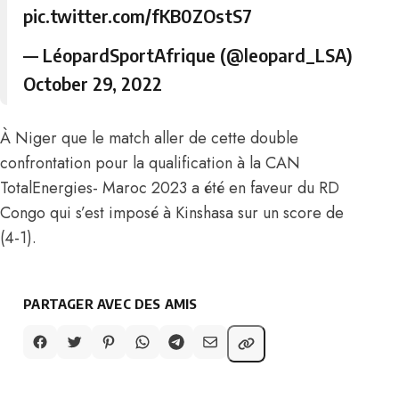
pic.twitter.com/fKB0ZOstS7
— LéopardSportAfrique (@leopard_LSA)
October 29, 2022
À Niger que le match aller de cette double
confrontation pour la qualification à la CAN
TotalEnergies- Maroc 2023 a été en faveur du RD
Congo qui s’est imposé à Kinshasa sur un score de
(4-1).
PARTAGER AVEC DES AMIS