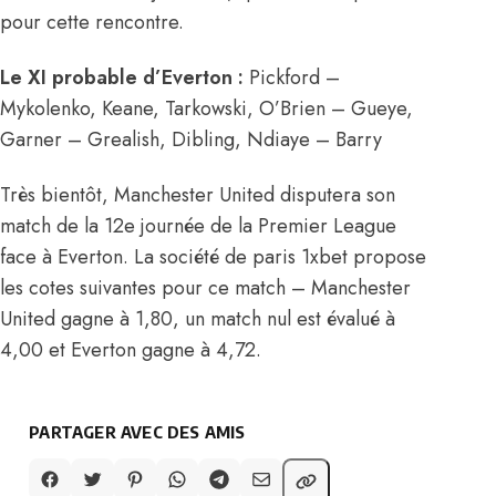
pour cette rencontre.
Le XI probable d’Everton :
Pickford –
Mykolenko, Keane, Tarkowski, O’Brien – Gueye,
Garner – Grealish, Dibling, Ndiaye – Barry
Très bientôt, Manchester United disputera son
match de la 12e journée de la Premier League
face à Everton. La société de paris 1xbet propose
les cotes suivantes pour ce match – Manchester
United gagne à 1,80, un match nul est évalué à
4,00 et Everton gagne à 4,72.
PARTAGER AVEC DES AMIS