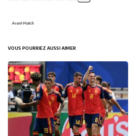
TAGS
Avant-Match
VOUS POURRIEZ AUSSI AIMER