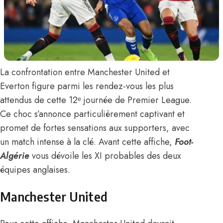
La confrontation entre Manchester United et
Everton figure parmi les rendez-vous les plus
attendus de cette 12ᵉ journée de Premier League.
Ce choc s’annonce particulièrement captivant et
promet de fortes sensations aux supporters, avec
un match intense à la clé. Avant cette affiche,
Foot-
Algérie
vous dévoile les XI probables des deux
équipes anglaises.
Manchester United