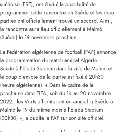
suédoise (FSF), ont étudié la possibilité de
programmer cette rencontre en Suède et les deux
parties ont officiellement trouvé un accord. Ainsi,
la rencontre aura lieu officiellement à Malmö
(Suède) le 19 novembre prochain.
La Fédération algérienne de football (FAF) annonce
la programmation du match amical Algérie –
Suède à l’Eleda Stadium dans la ville de Malmö et
le coup d’envoie de la partie est fixé à 20h30
(heure algérienne). « Dans le cadre de la
prochaine date FIFA, soit du 14 au 20 novembre
2022, les Verts affronteront en amical la Suède à
Malmö le 19 du même mois à l’Eleda Stadium
(20h30) », a publié la FAF sur son site officiel.