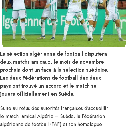
La sélection algérienne de football disputera
deux matchs amicaux, le mois de novembre
prochain dont un face à la sélection suédoise.
Les deux Fédérations de football des deux
pays ont trouvé un accord et le match se
jouera officiellement en Suède.
Suite au refus des autorités françaises d’accueillir
le match amical Algérie – Suède, la Fédération
algérienne de football (FAF) et son homologue