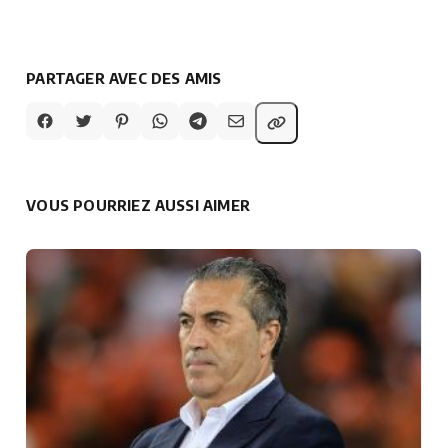
PARTAGER AVEC DES AMIS
VOUS POURRIEZ AUSSI AIMER