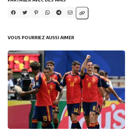
VOUS POURRIEZ AUSSI AIMER