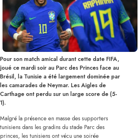
Pour son match amical durant cette date FIFA,
joué ce mardi soir au Parc des Princes face au
Brésil, la Tunisie a été largement dominée par
les camarades de Neymar. Les Aigles de
Carthage ont perdu sur un large score de (5-
1).
Malgré la présence en masse des supporters
tunisiens dans les gradins du stade Parc des
princes, les tunisiens ont vécu une soirée