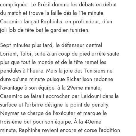
compliquée. Le Brésil domine les débats en début
du match et trouve la faille dès la 11e minute.
Casemiro lançait Raphinha en profondeur, d’un
joli lob de tête bat le gardien tunisien.
Sept minutes plus tard, le défenseur central
Lorient, Talbi, suite à un coup de pied arrêté saute
plus que tout le monde et de la tête remet les
pendules à l’heure. Mais la joie des Tunisiens ne
dure qu’une minute puisque Richarlison redonne
l’avantage à son équipe. à la 29eme minute,
Casemiro se faisait accrocher par Laidouni dans la
surface et l’arbitre désigne le point de penalty.
Neymar se charge de l’exécuter et marque le
troisième but pour son équipe. À la 40eme
minute, Raphinha revient encore et corse l’addition