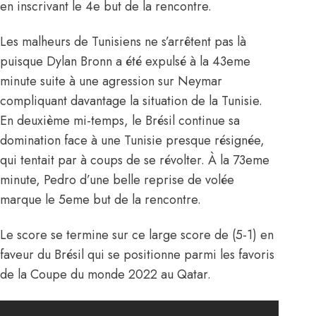
en inscrivant le 4e but de la rencontre.
Les malheurs de Tunisiens ne s’arrêtent pas là
puisque Dylan Bronn a été expulsé à la 43eme
minute suite à une agression sur Neymar
compliquant davantage la situation de la Tunisie.
En deuxième mi-temps, le Brésil continue sa
domination face à une Tunisie presque résignée,
qui tentait par à coups de se révolter. À la 73eme
minute, Pedro d’une belle reprise de volée
marque le 5eme but de la rencontre.
Le score se termine sur ce large score de (5-1) en
faveur du Brésil qui se positionne parmi les favoris
de la Coupe du monde 2022 au Qatar.