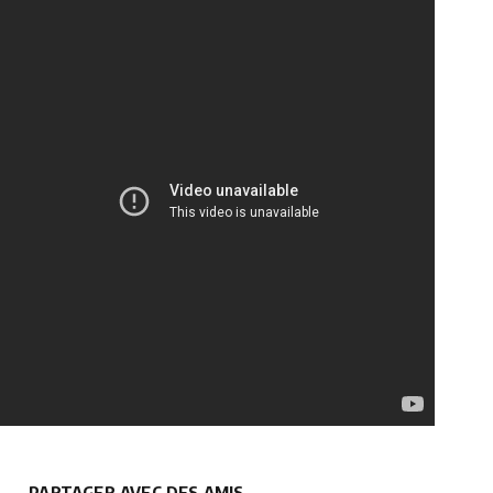
PARTAGER AVEC DES AMIS