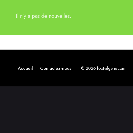
Il n'y a pas de nouvelles.
Accueil
Contactez-nous
© 2026 foot-algerie.com