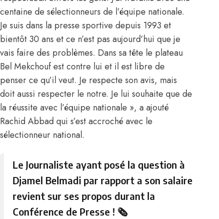
centaine de sélectionneurs de l’équipe nationale.
Je suis dans la presse sportive depuis 1993 et
bientôt 30 ans et ce n’est pas aujourd’hui que je
vais faire des problèmes. Dans sa tête le plateau
Bel Mekchouf est contre lui et il est libre de
penser ce qu’il veut. Je respecte son avis, mais
doit aussi respecter le notre. Je lui souhaite que de
la réussite avec l’équipe nationale », a ajouté
Rachid Abbad
qui s’est accroché avec le
sélectionneur national.
Le Journaliste ayant posé la question à
Djamel Belmadi par rapport a son salaire
revient sur ses propos durant la
Conférence de Presse ! 🗞