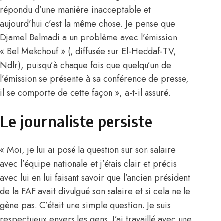
répondu d’une manière inacceptable et
aujourd’hui c’est la même chose. Je pense que
Djamel Belmadi a un problème avec l’émission
« Bel Mekchouf » (, diffusée sur El-Heddaf-TV,
Ndlr), puisqu’à chaque fois que quelqu’un de
l’émission se présente à sa conférence de presse,
il se comporte de cette façon », a-t-il assuré.
Le journaliste persiste
« Moi, je lui ai posé la question sur son salaire
avec l’équipe nationale et j’étais clair et précis
avec lui en lui faisant savoir que l’ancien président
de la FAF avait divulgué son salaire et si cela ne le
gène pas. C’était une simple question. Je suis
respectueux envers les gens. J’ai travaillé avec une