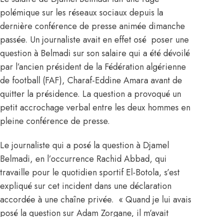
polémique sur les réseaux sociaux depuis la
dernière conférence de presse animée dimanche
passée. Un journaliste avait en effet osé poser une
question à Belmadi sur son salaire qui a été dévoilé
par l’ancien président de la Fédération algérienne
de football (FAF), Charaf-Eddine Amara avant de
quitter la présidence. La question a provoqué un
petit accrochage verbal entre les deux hommes en
pleine conférence de presse.
Le journaliste qui a posé la question à Djamel
Belmadi, en l’occurrence Rachid Abbad, qui
travaille pour le quotidien sportif El-Botola, s’est
expliqué sur cet incident dans une déclaration
accordée à une chaîne privée. « Quand je lui avais
posé la question sur Adam Zorgane, il m’avait