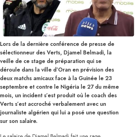
Lors de la dernière conférence de presse de
sélectionneur des Verts, Djamel Belmadi, la
veille de ce stage de préparation qui se
déroule dans la ville d’Oran en prévision des
deux matchs amicaux face à la Guinée le 23
septembre et contre le Nigéria le 27 du même
mois, un incident s’est produit où le coach des
Verts s’est accroché verbalement avec un
journaliste algérien qui lui a posé une question
sur son salaire.
Le salaire de Djamel Belmadi fait une rage