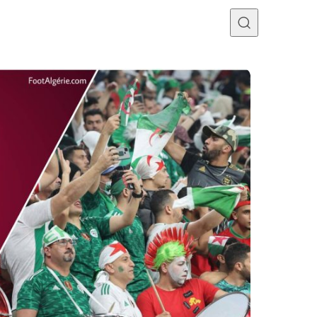
Programme TV
Mercato
Divers
Contact