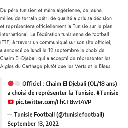
Du père tunisien et mère algérienne, ce jeune
milieu de terrain pétri de qualité a pris sa décision
et représentera officiellement la Tunisie sur le plan
international. La Fédération tunisienne de football
(FTF) à travers un communiqué sur son site officiel,
a annoncé ce lundi le 12 septembre le choix de
Chaim El-Djabali qui a accepté de répresenter les
Aigles du Carthage plutôt que les Verts et le Bleus.
Officiel : Chaim El Djebali (OL/18 ans)
a choisi de représenter la Tunisie.
#Tunisie
pic.twitter.com/FhCF8wt4VP
— Tunisie Football (@tunisiefootball)
September 13, 2022