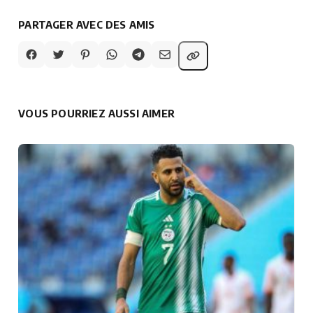
PARTAGER AVEC DES AMIS
VOUS POURRIEZ AUSSI AIMER