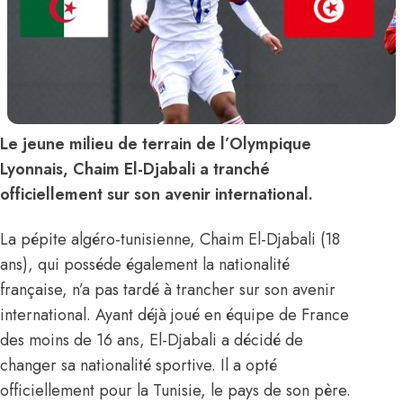
Le jeune milieu de terrain de l’Olympique
Lyonnais, Chaim El-Djabali a tranché
officiellement sur son avenir international.
La pépite algéro-tunisienne, Chaim El-Djabali (18
ans), qui posséde également la nationalité
française, n’a pas tardé à trancher sur son avenir
international. Ayant déjà joué en équipe de France
des moins de 16 ans, El-Djabali a décidé de
changer sa nationalité sportive. Il a opté
officiellement pour la Tunisie, le pays de son père.