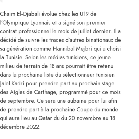
Chaim El-Djabali évolue chez les U19 de
l’Olympique Lyonnais et a signé son premier
contrat professionnel le mois de juillet dernier. Il a
décidé de suivre les traces d’autres binationaux de
sa génération comme Hannibal Mejbri qui a choisi
la Tunisie. Selon les médias tunisiens, ce jeune
milieu de terrain de 18 ans pourrait être retenu
dans la prochaine liste du sélectionneur tunisien
Jalel Kadri pour prendre part au prochain stage
des Aigles de Carthage, programmé pour ce mois
de septembre. Ce sera une aubaine pour lui afin
de prendre part à la prochaine Coupe du monde
qui aura lieu au Qatar du du 20 novembre au 18
décembre 2022.