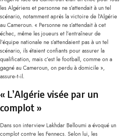
les Algériens et personne ne s’attendait à un tel
scénario, notamment après la victoire de l’Algérie
au Cameroun. « Personne ne s’attendait à cet
échec, même les joueurs et l’entraîneur de
l’équipe nationale ne s’attendaient pas à un tel
scénario, ils étaient confiants pour assurer la
qualification, mais c’est le football, comme on a
gagné au Cameroun, on perdu à domicile »,
assure-t-il.
« L’Algérie visée par un
complot »
Dans son interview Lakhdar Belloumi a évoqué un
complot contre les Fennecs. Selon lui, les