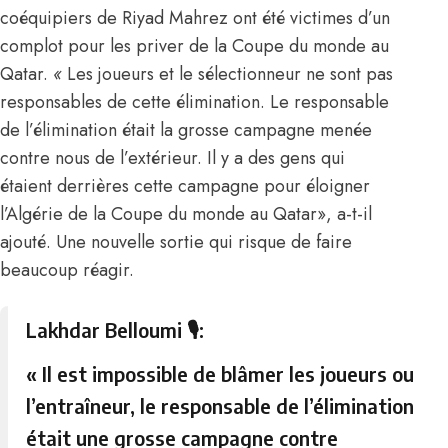
coéquipiers de Riyad Mahrez ont été victimes d’un
complot pour les priver de la Coupe du monde au
Qatar.
«
Les joueurs et le sélectionneur ne sont pas
responsables de cette élimination. Le responsable
de l’élimination était la grosse campagne menée
contre nous de l’extérieur. Il y a des gens qui
étaient derrières cette campagne pour éloigner
l’Algérie de la Coupe du monde au Qatar», a-t-il
ajouté. Une nouvelle sortie qui risque de faire
beaucoup réagir.
Lakhdar Belloumi 🎙:
« Il est impossible de blâmer les joueurs ou
l’entraîneur, le responsable de l’élimination
était une grosse campagne contre