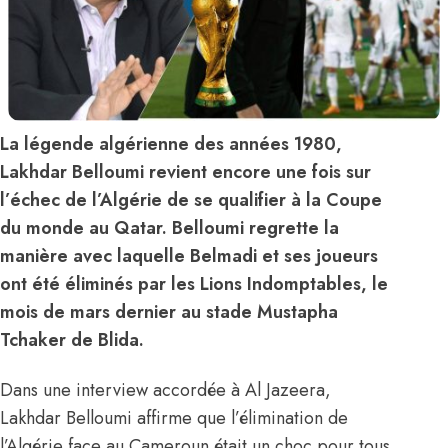
La légende algérienne des années 1980,
Lakhdar Belloumi revient encore une fois sur
l’échec de l’Algérie de se qualifier à la Coupe
du monde au Qatar. Belloumi regrette la
manière avec laquelle Belmadi et ses joueurs
ont été éliminés par les Lions Indomptables, le
mois de mars dernier au stade Mustapha
Tchaker de Blida.
Dans une interview accordée à Al Jazeera,
Lakhdar Belloumi affirme que l’élimination de
l’Algérie face au Cameroun était un choc pour tous