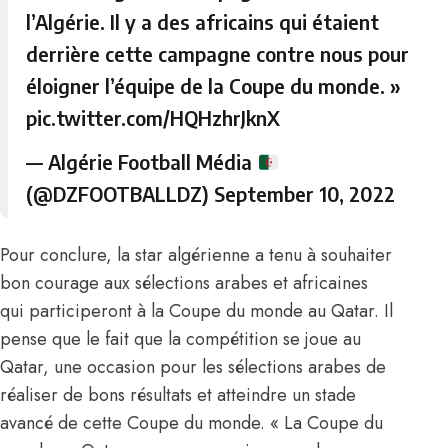
l’Algérie. Il y a des africains qui étaient
derrière cette campagne contre nous pour
éloigner l’équipe de la Coupe du monde. »
pic.twitter.com/HQHzhrJknX
— Algérie Football Média
(@DZFOOTBALLDZ)
September 10, 2022
Pour conclure, la star algérienne a tenu à souhaiter
bon courage aux sélections arabes et africaines
qui participeront à la Coupe du monde au Qatar. Il
pense que le fait que la compétition se joue au
Qatar, une occasion pour les sélections arabes de
réaliser de bons résultats et atteindre un stade
avancé de cette Coupe du monde. « La Coupe du