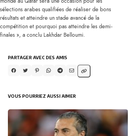
monde au Qatar sera une occasion pour les
sélections arabes qualifiées de réaliser de bons
résultats et atteindre un stade avancé de la
compétition et pourquoi pas atteindre les demi-
finales », a conclu Lakhdar Belloumi.
PARTAGER AVEC DES AMIS
VOUS POURRIEZ AUSSI AIMER