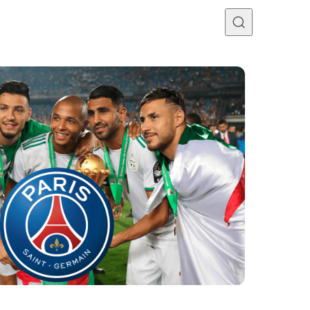
Programme TV
Mercato
Divers
Contact