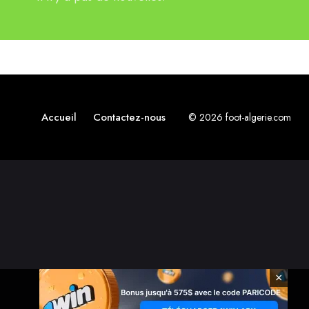
Accueil
Contactez-nous
© 2026 foot-algerie.com
×