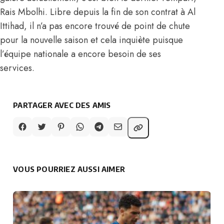
Rais Mbolhi. Libre depuis la fin de son contrat à Al
Ittihad, il n’a pas encore trouvé de point de chute
pour la nouvelle saison et cela inquiète puisque
l’équipe nationale a encore besoin de ses
services.
PARTAGER AVEC DES AMIS
VOUS POURRIEZ AUSSI AIMER