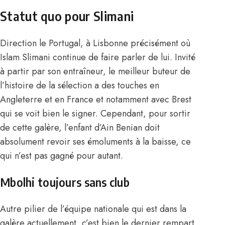
Statut quo pour Slimani
Direction le Portugal, à Lisbonne précisément où
Islam Slimani continue de faire parler de lui. Invité
à partir par son entraîneur, le meilleur buteur de
l’histoire de la sélection a des touches en
Angleterre et en France et notamment avec Brest
qui se voit bien le signer. Cependant, pour sortir
de cette galère, l’enfant d’Ain Benian doit
absolument revoir ses émoluments à la baisse, ce
qui n’est pas gagné pour autant.
Mbolhi toujours sans club
Autre pilier de l’équipe nationale qui est dans la
galère actuellement, c’est bien le dernier rempart,