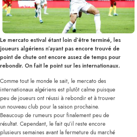
Le mercato estival étant loin d’être terminé, les
joueurs algériens n’ayant pas encore trouvé de
point de chute ont encore assez de temps pour
rebondir. On fait le point sur les internationaux.
Comme tout le monde le sait, le mercato des
internationaux algériens est plutôt calme puisque
peu de joueurs ont réussi à rebondir et à trouver
un nouveau club pour la saison prochaine.
Beaucoup de rumeurs pour finalement peu de
résultat. Cependant, le fait qu’il reste encore
plusieurs semaines avant la fermeture du marché