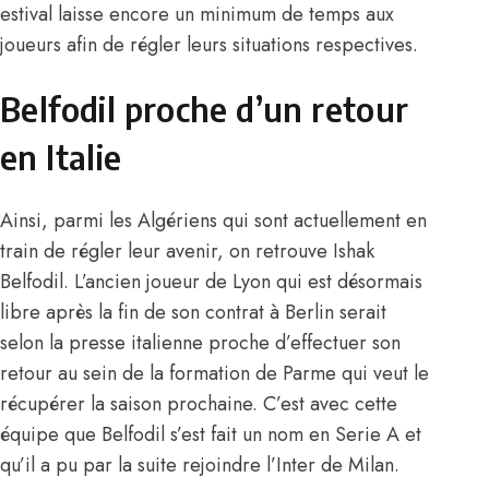
estival laisse encore un minimum de temps aux
joueurs afin de régler leurs situations respectives.
Belfodil proche d’un retour
en Italie
Ainsi, parmi les Algériens qui sont actuellement en
train de régler leur avenir, on retrouve Ishak
Belfodil. L’ancien joueur de Lyon qui est désormais
libre après la fin de son contrat à Berlin serait
selon la presse italienne proche d’effectuer son
retour au sein de la formation de Parme qui veut le
récupérer la saison prochaine. C’est avec cette
équipe que Belfodil s’est fait un nom en Serie A et
qu’il a pu par la suite rejoindre l’Inter de Milan.