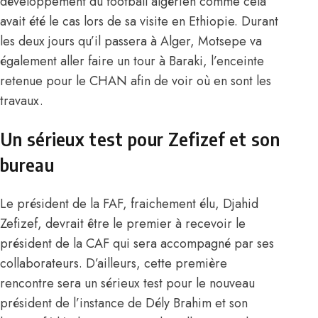
développement du football algérien comme cela
avait été le cas lors de sa visite en Ethiopie. Durant
les deux jours qu’il passera à Alger, Motsepe va
également aller faire un tour à Baraki, l’enceinte
retenue pour le CHAN afin de voir où en sont les
travaux.
Un sérieux test pour Zefizef et son
bureau
Le président de la FAF, fraichement élu, Djahid
Zefizef, devrait être le premier à recevoir le
président de la CAF qui sera accompagné par ses
collaborateurs. D’ailleurs, cette première
rencontre sera un sérieux test pour le nouveau
président de l’instance de Dély Brahim et son