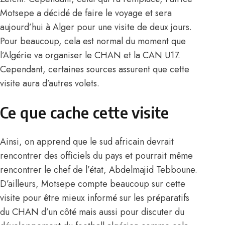
Motsepe a décidé de faire le voyage et sera
aujourd’hui à Alger pour une visite de deux jours.
Pour beaucoup, cela est normal du moment que
l’Algérie va organiser le CHAN et la CAN U17.
Cependant, certaines sources assurent que cette
visite aura d’autres volets.
Ce que cache cette visite
Ainsi, on apprend que le sud africain devrait
rencontrer des officiels du pays et pourrait même
rencontrer le chef de l’état, Abdelmajid Tebboune.
D’ailleurs, Motsepe compte beaucoup sur cette
visite pour être mieux informé sur les préparatifs
du CHAN d’un côté mais aussi pour discuter du