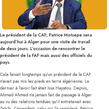
Le président de la CAF, Patrice Motsepe sera
aujourd’hui à Alger pour une visite de travail
de deux jours. L’occasion de rencontrer le
président de la FAF mais aussi des officiels du
pays.
Cela faisait longtemps qu’un président de la CAF
n’avait pas mis les pieds en terre algérienne. Le
dernier à l’avoir fait était Issa Hayatou. Depuis,
Ahmed Ahmed n’a jamais fait de passage à Alger
au vu des relations tendues qu’il entretenait avec
Zetchi. Cependant, celui qui l’a remplacé, Patrice