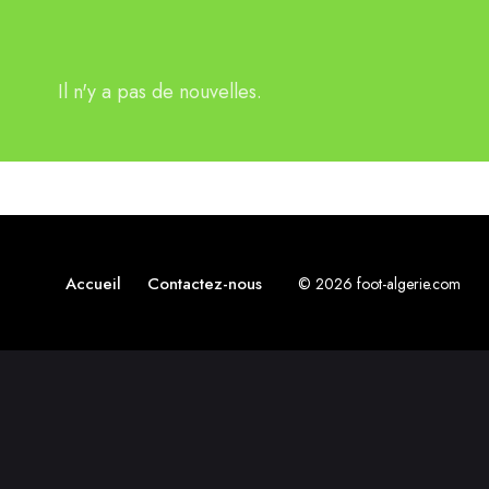
Il n'y a pas de nouvelles.
Accueil
Contactez-nous
© 2026 foot-algerie.com