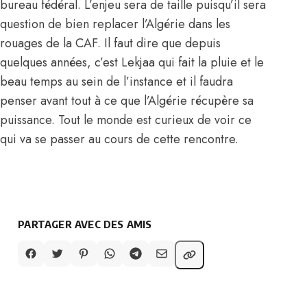
bureau fédéral. L’enjeu sera de taille puisqu’il sera
question de bien replacer l’Algérie dans les
rouages de la CAF. Il faut dire que depuis
quelques années, c’est Lekjaa qui fait la pluie et le
beau temps au sein de l’instance et il faudra
penser avant tout à ce que l’Algérie récupère sa
puissance. Tout le monde est curieux de voir ce
qui va se passer au cours de cette rencontre.
PARTAGER AVEC DES AMIS