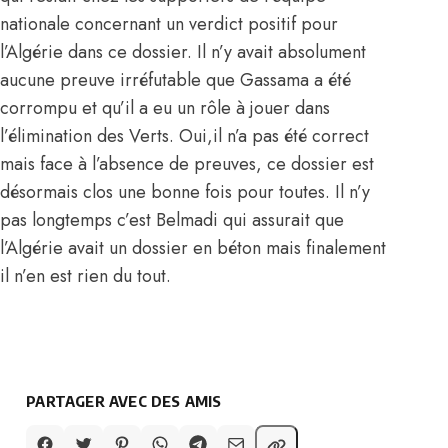
nationale concernant un verdict positif pour
l’Algérie dans ce dossier. Il n’y avait absolument
aucune preuve irréfutable que Gassama a été
corrompu et qu’il a eu un rôle à jouer dans
l’élimination des Verts. Oui,il n’a pas été correct
mais face à l’absence de preuves, ce dossier est
désormais clos une bonne fois pour toutes. Il n’y
pas longtemps c’est Belmadi qui assurait que
l’Algérie avait un dossier en béton mais finalement
il n’en est rien du tout.
PARTAGER AVEC DES AMIS