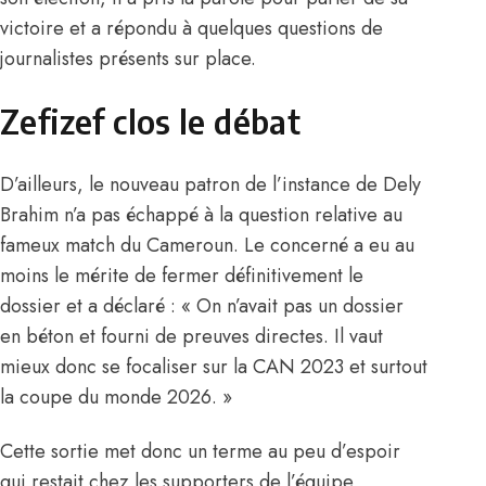
victoire et a répondu à quelques questions de
journalistes présents sur place.
Zefizef clos le débat
D’ailleurs, le nouveau patron de l’instance de Dely
Brahim n’a pas échappé à la question relative au
fameux match du Cameroun. Le concerné a eu au
moins le mérite de fermer définitivement le
dossier et a déclaré : « On n’avait pas un dossier
en béton et fourni de preuves directes. Il vaut
mieux donc se focaliser sur la CAN 2023 et surtout
la coupe du monde 2026. »
Cette sortie met donc un terme au peu d’espoir
qui restait chez les supporters de l’équipe