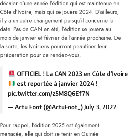
décaler d’une année l’édition qui est maintenue en
Côte d’Ivoire, mais qui se jouera 2024. D’ailleurs,
il y a un autre changement puisqu’il concerne la
date. Pas de CAN en été, l’édition se jouera au
mois de janvier et février de l’année prochaine. De
la sorte, les Ivoiriens pourront peaufiner leur
préparation pour ce rendez-vous.
OFFICIEL ! La CAN 2023 en Côte d’Ivoire
est reportée à janvier 2024 !
pic.twitter.com/z5M8Q6Ef7N
— Actu Foot (@ActuFoot_)
July 3, 2022
Pour rappel, l’édition 2025 est également
menacée, elle qui doit se tenir en Guinée.