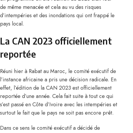
de même menacée et cela au vu des risques
d’intempéries et des inondations qui ont frappé le
pays local.
La CAN 2023 officiellement
reportée
Réuni hier à Rabat au Maroc, le comité exécutif de
l’instance africaine a pris une décision radicale. En
effet, l’édition de la CAN 2023 est officiellement
reportée d’une année. Cela fait suite à tout ce qui
s’est passé en Côte d’Ivoire avec les intempéries et
surtout le fait que le pays ne soit pas encore prêt.
Dans ce sens le comité exécutif a décidé de