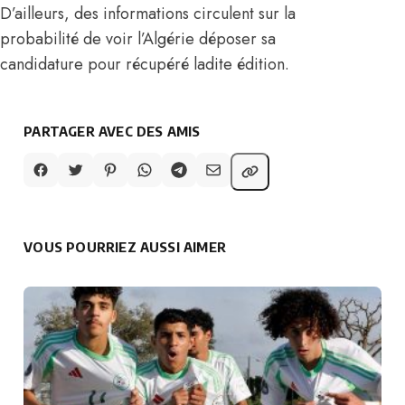
D’ailleurs, des informations circulent sur la
probabilité de voir l’Algérie déposer sa
candidature pour récupéré ladite édition.
PARTAGER AVEC DES AMIS
VOUS POURRIEZ AUSSI AIMER