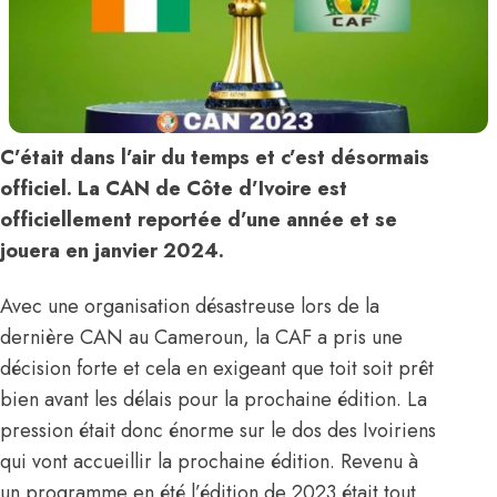
C’était dans l’air du temps et c’est désormais
officiel. La CAN de Côte d’Ivoire est
officiellement reportée d’une année et se
jouera en janvier 2024.
Avec une organisation désastreuse lors de la
dernière CAN au Cameroun, la CAF a pris une
décision forte et cela en exigeant que toit soit prêt
bien avant les délais pour la prochaine édition. La
pression était donc énorme sur le dos des Ivoiriens
qui vont accueillir la prochaine édition. Revenu à
un programme en été l’édition de 2023 était tout