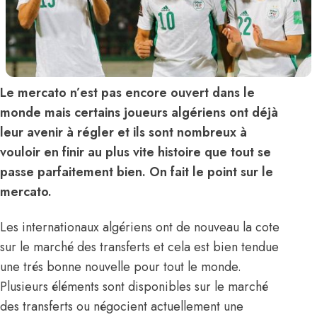
Le mercato n’est pas encore ouvert dans le
monde mais certains joueurs algériens ont déjà
leur avenir à régler et ils sont nombreux à
vouloir en finir au plus vite histoire que tout se
passe parfaitement bien. On fait le point sur le
mercato.
Les internationaux algériens ont de nouveau la cote
sur le marché des transferts et cela est bien tendue
une trés bonne nouvelle pour tout le monde.
Plusieurs éléments sont disponibles sur le marché
des transferts ou négocient actuellement une