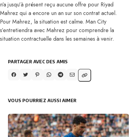
n’a jusqu’à présent reçu aucune offre pour Riyad
Mahrez qui a encore un an sur son contrat actuel.
Pour Mahrez, la situation est calme. Man City
s’entretiendra avec Mahrez pour comprendre la
situation contractuelle dans les semaines à venir.
PARTAGER AVEC DES AMIS
VOUS POURRIEZ AUSSI AIMER