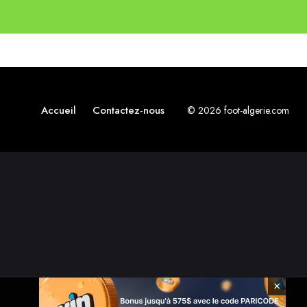
Accueil
Contactez-nous
© 2026 foot-algerie.com
×