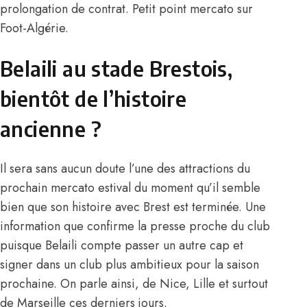
prolongation de contrat. Petit point mercato sur
Foot-Algérie.
Belaili au stade Brestois,
bientôt de l’histoire
ancienne ?
Il sera sans aucun doute l’une des attractions du
prochain mercato estival du moment qu’il semble
bien que son histoire avec Brest est terminée. Une
information que confirme la presse proche du club
puisque Belaili compte passer un autre cap et
signer dans un club plus ambitieux pour la saison
prochaine. On parle ainsi, de Nice, Lille et surtout
de Marseille ces derniers jours.