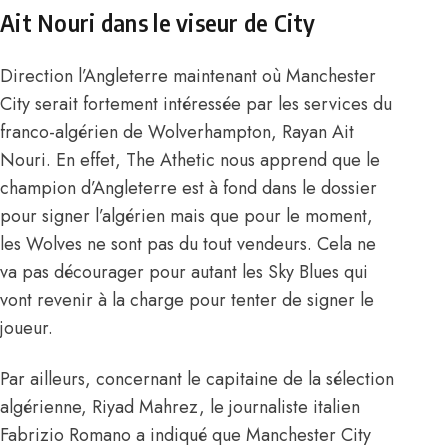
Ait Nouri dans le viseur de City
Direction l’Angleterre maintenant où Manchester
City serait fortement intéressée par les services du
franco-algérien de Wolverhampton, Rayan Ait
Nouri. En effet, The Athetic nous apprend que le
champion d’Angleterre est à fond dans le dossier
pour signer l’algérien mais que pour le moment,
les Wolves ne sont pas du tout vendeurs. Cela ne
va pas décourager pour autant les Sky Blues qui
vont revenir à la charge pour tenter de signer le
joueur.
Par ailleurs, concernant le capitaine de la sélection
algérienne, Riyad Mahrez, le journaliste italien
Fabrizio Romano a indiqué que Manchester City