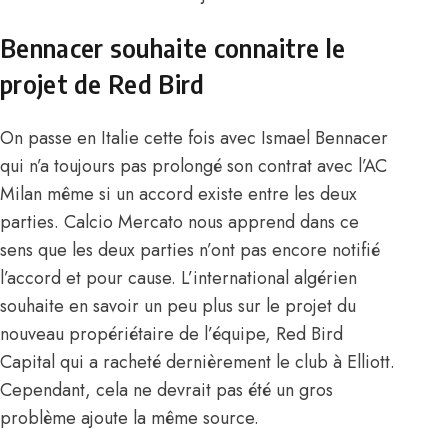
Bennacer souhaite connaitre le
projet de Red Bird
On passe en Italie cette fois avec Ismael Bennacer
qui n’a toujours pas prolongé son contrat avec l’AC
Milan même si un accord existe entre les deux
parties. Calcio Mercato nous apprend dans ce
sens que les deux parties n’ont pas encore notifié
l’accord et pour cause. L’international algérien
souhaite en savoir un peu plus sur le projet du
nouveau propériétaire de l’équipe, Red Bird
Capital qui a racheté dernièrement le club à Elliott.
Cependant, cela ne devrait pas été un gros
problème ajoute la même source.