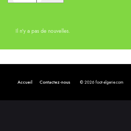
Il n'y a pas de nouvelles.
Accueil
Contactez-nous
© 2026 foot-algerie.com