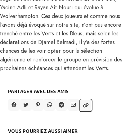
Yacine Adli et Rayan Ait-Nouri qui évolue à
Wolverhampton. Ces deux joueurs et comme nous
l’avons déjà évoqué sur notre site, n’ont pas encore
tranché entre les Verts et les Bleus, mais selon les
déclarations de Djamel Belmadi, il y’a des fortes
chances de les voir opter pour la sélection
algérienne et renforcer le groupe en prévision des
prochaines échéances qui attendent les Verts.
PARTAGER AVEC DES AMIS
VOUS POURRIEZ AUSSI AIMER