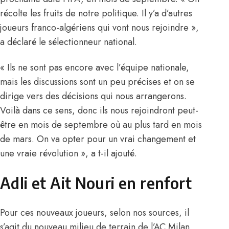
récolte les fruits de notre politique. Il y’a d’autres
joueurs franco-algériens qui vont nous rejoindre »,
a déclaré le sélectionneur national.
« Ils ne sont pas encore avec l’équipe nationale,
mais les discussions sont un peu précises et on se
dirige vers des décisions qui nous arrangerons.
Voilà dans ce sens, donc ils nous rejoindront peut-
être en mois de septembre où au plus tard en mois
de mars. On va opter pour un vrai changement et
une vraie révolution », a t-il ajouté.
Adli et Ait Nouri en renfort
Pour ces nouveaux joueurs, selon nos sources, il
s’agit du nouveau milieu de terrain de l’AC Milan,