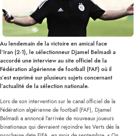
Au lendemain de la victoire en amical face
l’Iran (2-1), le sélectionneur Djamel Belmadi a
accordé une interview au site officiel de la
Fédération algérienne de football (FAF) où il
s’est exprimé sur plusieurs sujets concernant
l’actualité de la sélection nationale.
Lors de son intervention sur le canal officiel de la
Fédération algérienne de football (FAF), Djamel
Belmadi a annoncé l’arrivée de nouveaux joueurs
binationaux qui devraient rejoindre les Verts dès la
prochaine date FIFA, en mois de septembre. « On