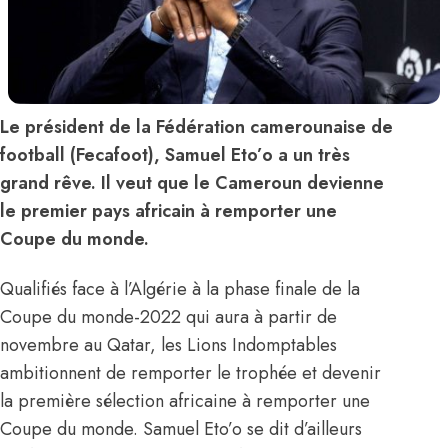
Le président de la Fédération camerounaise de
football (Fecafoot), Samuel Eto’o a un très
grand rêve. Il veut que le Cameroun devienne
le premier pays africain à remporter une
Coupe du monde.
Qualifiés face à l’Algérie à la phase finale de la
Coupe du monde-2022 qui aura à partir de
novembre au Qatar, les Lions Indomptables
ambitionnent de remporter le trophée et devenir
la première sélection africaine à remporter une
Coupe du monde. Samuel Eto’o se dit d’ailleurs