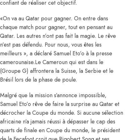
confiant de réaliser cet objectif.
«On va au Qatar pour gagner. On entre dans
chaque match pour gagner, tout en pensant au
Qatar. Les autres n’ont pas fait la magie. Le rêve
n’est pas défendu. Pour nous, vous êtes les
meilleurs », a déclaré Samuel Eto’o à la presse
camerounaise.Le Cameroun qui est dans le
(Groupe G) affrontera la Suisse, la Serbie et le
Brésil lors de la phase de poule.
Malgré que la mission s’annonce impossible,
Samuel Eto’o rêve de faire la surprise au Qatar et
décrocher la Coupe du monde. Si aucune sélection
africaine n’a jamais réussi à dépasser le cap des
quarts de finale en Coupe du monde, le président
de la Fecafoot croit que Rigobert Song et ses