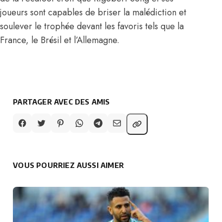
joueurs sont capables de briser la malédiction et
soulever le trophée devant les favoris tels que la
France, le Brésil et l’Allemagne.
PARTAGER AVEC DES AMIS
VOUS POURRIEZ AUSSI AIMER