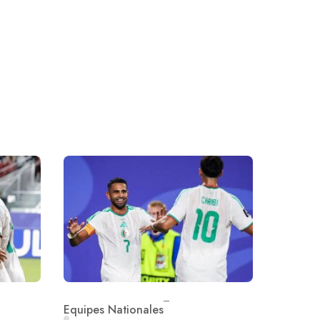
Equipes Nationales