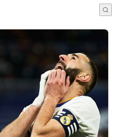
Programme TV
Mercato
Divers
Contact