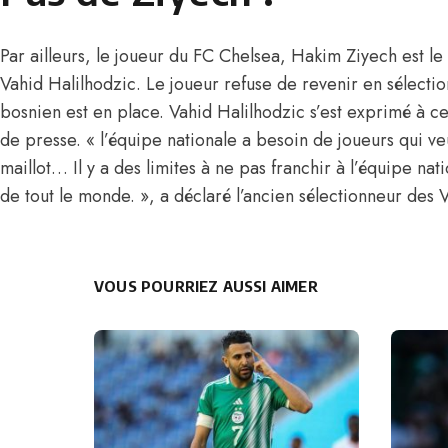
Par ailleurs, le joueur du FC Chelsea, Hakim Ziyech est le 
Vahid Halilhodzic. Le joueur refuse de revenir en sélectio
bosnien est en place. Vahid Halilhodzic s’est exprimé à ce
de presse. « l’équipe nationale a besoin de joueurs qui v
maillot… Il y a des limites à ne pas franchir à l’équipe nat
de tout le monde. », a déclaré l’ancien sélectionneur des V
VOUS POURRIEZ AUSSI AIMER