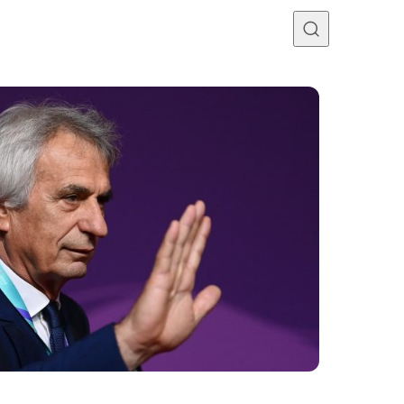
Programme TV
Mercato
Divers
Contact