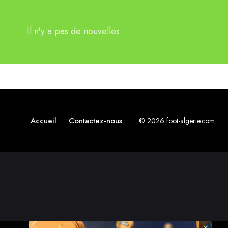
Il n'y a pas de nouvelles.
Accueil
Contactez-nous
© 2026 foot-algerie.com