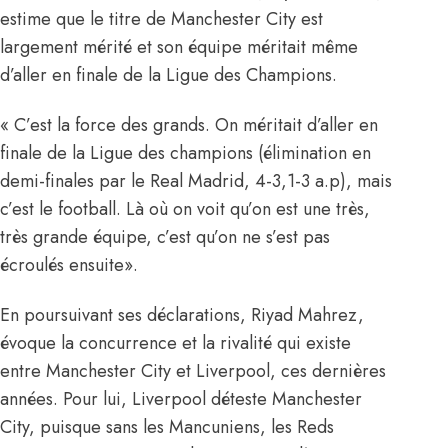
estime que le titre de Manchester City est
largement mérité et son équipe méritait même
d’aller en finale de la Ligue des Champions.
« C’est la force des grands. On méritait d’aller en
finale de la Ligue des champions (élimination en
demi-finales par le Real Madrid, 4-3,1-3 a.p), mais
c’est le football. Là où on voit qu’on est une très,
très grande équipe, c’est qu’on ne s’est pas
écroulés ensuite».
En poursuivant ses déclarations, Riyad Mahrez,
évoque la concurrence et la rivalité qui existe
entre Manchester City et Liverpool, ces dernières
années. Pour lui, Liverpool déteste Manchester
City, puisque sans les Mancuniens, les Reds