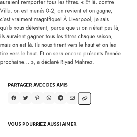
auraient remporter tous les titres. « Et là, contre
Villa, on est menés 0-2, on revient et on gagne,
c’est vraiment magnifique! À Liverpool, je sais
qu’ils nous détestent, parce que si on n’était pas là,
ils auraient gagner tous les titres chaque saison,
mais on est là. Ils nous tirent vers le haut et on les
tire vers le haut. Et on sera encore présents l’année
prochaine… », a déclaré Riyad Mahrez.
PARTAGER AVEC DES AMIS
VOUS POURRIEZ AUSSI AIMER