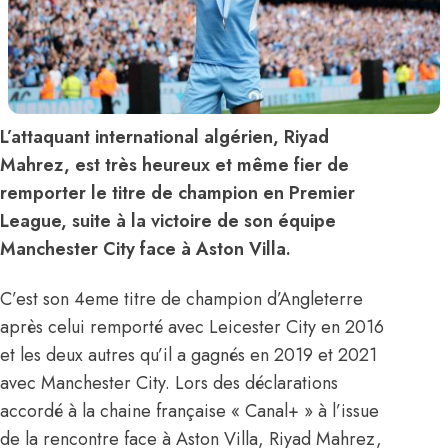
L’attaquant international algérien, Riyad
Mahrez, est très heureux et même fier de
remporter le titre de champion en Premier
League, suite à la victoire de son équipe
Manchester City face à Aston Villa.
C’est son 4eme titre de champion d’Angleterre
après celui remporté avec Leicester City en 2016
et les deux autres qu’il a gagnés en 2019 et 2021
avec Manchester City. Lors des déclarations
accordé à la chaine française « Canal+ » à l’issue
de la rencontre face à Aston Villa, Riyad Mahrez,