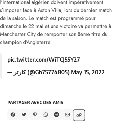
l’international algérien doivent impérativement
s’imposer face à Aston Villa, lors du dernier match
de la saison. Le match est programmé pour
dimanche le 22 mai et une victoire va permettre à
Manchester City de remporter son 8eme titre du
champion d’Angleterre.
pic.twitter.com/WiTCJ55Y27
— كارتر (@Gh75774805)
May 15, 2022
PARTAGER AVEC DES AMIS