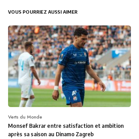
VOUS POURRIEZ AUSSI AIMER
Verts du Monde
Category
Monsef Bakrar entre satisfaction et ambition
après sa saison au Dinamo Zagreb