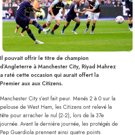
Il pouvait offrir le titre de champion
d’Angleterre à Manchester City, Riyad Mahrez
a raté cette occasion qui aurait offert la
Premier aux aux Citizens.
Manchester City s’est fait peur. Menés 2 à 0 sur la
pelouse de West Ham, les Citizens ont relevé la
tête pour arracher le nul (2-2), lors de la 37e
journée. Avant la dernière journée, les protégés de
Pep Guardiola prennent ainsi quatre points