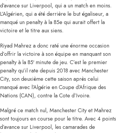
d’avance sur Liverpool, qui a un match en moins.
L’Algérien, qui a été derrière le but égaliseur, a
manqué un penalty à la 85e qui aurait offert la
victoire et le titre aux siens.
Riyad Mahrez a donc raté une énorme occasion
d’offrir la victoire à son équipe en manquant son
penalty à la 85′ minute de jeu. C’est le premier
penalty qu’il rate depuis 2018 avec Manchester
City, son deuxième cette saison après celui
manqué avec l’Algérie en Coupe d’Afrique des
Nations (CAN), contre la Cote d’Ivoire.
Malgré ce match nul, Manchester City et Mahrez
sont toujours en course pour le titre. Avec 4 points
d’avance sur Liverpool, les camarades de