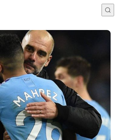
Programme TV
Mercato
Divers
Contact