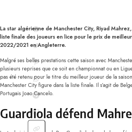
La star algérienne de Manchester City, Riyad Mahrez, 
liste finale des joueurs en lice pour le prix de meilleu
2022/2021 en Angleterre.
Malgré ses belles prestations cette saison avec Manchester 
plusieurs reprises que ce soit en championnat ou en Lig
pas été retenu pour le titre du meilleur joueur de la saiso
Manchester City figure dans la liste finale. Il s’agit de Be
Portugais Joao Cancelo.
Guardiola défend Mahre