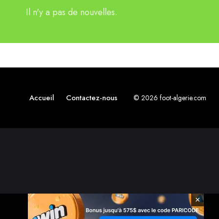
Il n'y a pas de nouvelles.
Accueil
Contactez-nous
© 2026 foot-algerie.com
×