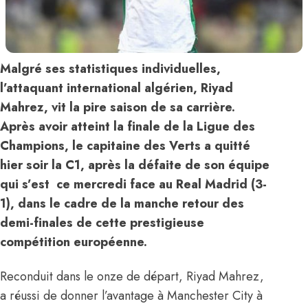
Malgré ses statistiques individuelles,
l’attaquant international algérien, Riyad
Mahrez, vit la pire saison de sa carrière.
Après avoir atteint la finale de la Ligue des
Champions, le capitaine des Verts a quitté
hier soir la C1, après la défaite de son équipe
qui s’est ce mercredi face au Real Madrid (3-
1), dans le cadre de la manche retour des
demi-finales de cette prestigieuse
compétition européenne.
Reconduit dans le onze de départ, Riyad Mahrez,
a réussi de donner l’avantage à Manchester City à