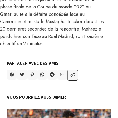
phase finale de la Coupe du monde 2022 au
Qatar, suite à la défaite concédée face au
Cameroun et au stade Mustapha-Tchaker durant les
20 dernières secondes de la rencontre, Mahrez a
perdu hier soir face au Real Madrid, son troisième
objectif en 2 minutes.
PARTAGER AVEC DES AMIS
VOUS POURRIEZ AUSSI AIMER