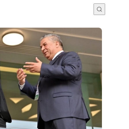
Programme TV
Mercato
Divers
Contact