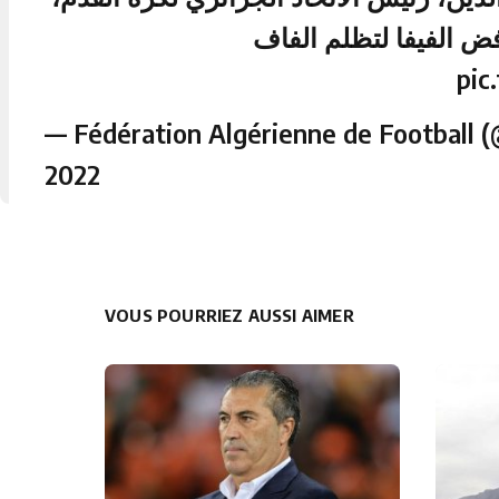
فض الفيفا لتظلم الفاف
pic
— Fédération Algérienne de Football 
2022
VOUS POURRIEZ AUSSI AIMER