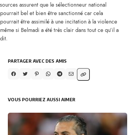
sources assurent que le sélectionneur national
pourrait bel et bien être sanctionné car cela
pourrait être assimilé à une incitation à la violence
même si Belmadi a été très clair dans tout ce qu’il a
dit.
PARTAGER AVEC DES AMIS
VOUS POURRIEZ AUSSI AIMER