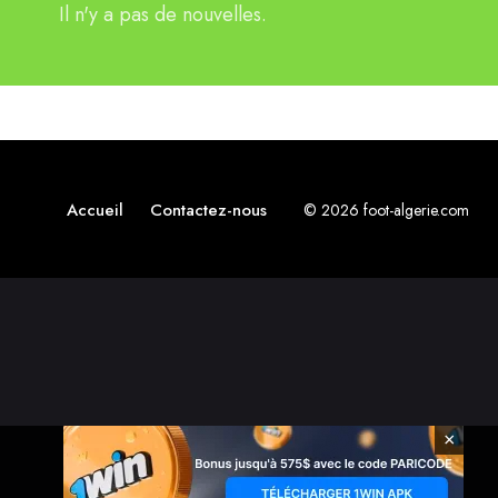
Il n'y a pas de nouvelles.
Accueil
Contactez-nous
© 2026 foot-algerie.com
×