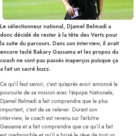
Le sélectionneur national, Djamel Belmadi a
donc décidé de rester à la tête des Verts pour
la suite du parcours. Dans son interview, il avait
encore taclé Bakary Gassama et les propos du
coach ne sont pas passés inaperçus puisque ça
a fait un sacré buzz.
Ce qu’il faut savoir, c’est qu’après avoir annoncé la
poursuite de sa mission avec l’équipe Nationale,
Djamel Belmadi a fait comprendre que le plus
important, c’est de se relever. Durant son
interview, le coach est revenu sur l’arbitre
Gassama et a fait comprendre que ce qu’il a fait
est inadmissible et qu’il a brisé le rêve de tout un