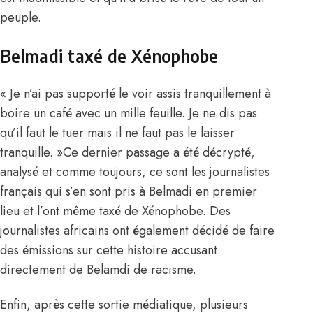
peuple.
Belmadi taxé de Xénophobe
« Je n’ai pas supporté le voir assis tranquillement à
boire un café avec un mille feuille. Je ne dis pas
qu’il faut le tuer mais il ne faut pas le laisser
tranquille. »Ce dernier passage a été décrypté,
analysé et comme toujours, ce sont les journalistes
français qui s’en sont pris à Belmadi en premier
lieu et l’ont même taxé de Xénophobe. Des
journalistes africains ont également décidé de faire
des émissions sur cette histoire accusant
directement de Belamdi de racisme.
Enfin, après cette sortie médiatique, plusieurs