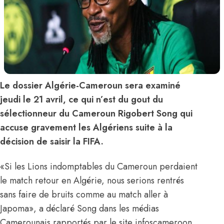
Le dossier Algérie-Cameroun sera examiné
jeudi le 21 avril, ce qui n’est du gout du
sélectionneur du Cameroun Rigobert Song qui
accuse gravement les Algériens suite à la
décision de saisir la FIFA.
«Si les Lions indomptables du Cameroun perdaient
le match retour en Algérie, nous serions rentrés
sans faire de bruits comme au match aller à
Japoma», a déclaré Song dans les médias
Camerounais rapportés par le site infoscameroon.