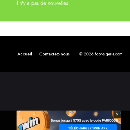
Il n'y a pas de nouvelles.
Accueil
Contactez-nous
© 2026 foot-algerie.com
×