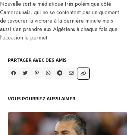
Nouvelle sortie médiatique très polémique côté
Camerounais, qui ne se contentent pas uniquement
de savourer la victoire à la dernière minute mais
aussi s’en prendre aux Algériens à chaque fois que
l’occasion le permet.
PARTAGER AVEC DES AMIS
VOUS POURRIEZ AUSSI AIMER