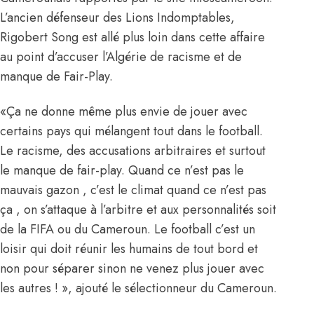
L’ancien défenseur des Lions Indomptables,
Rigobert Song est allé plus loin dans cette affaire
au point d’accuser l’Algérie de racisme et de
manque de Fair-Play.
«Ça ne donne même plus envie de jouer avec
certains pays qui mélangent tout dans le football.
Le racisme, des accusations arbitraires et surtout
le manque de fair-play. Quand ce n’est pas le
mauvais gazon , c’est le climat quand ce n’est pas
ça , on s’attaque à l’arbitre et aux personnalités soit
de la FIFA ou du Cameroun. Le football c’est un
loisir qui doit réunir les humains de tout bord et
non pour séparer sinon ne venez plus jouer avec
les autres ! », ajouté le sélectionneur du Cameroun.