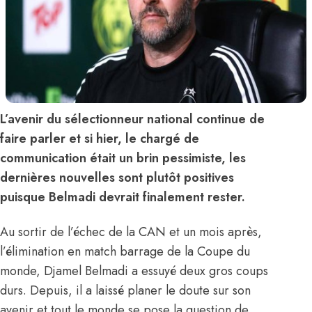
L’avenir du sélectionneur national continue de
faire parler et si hier, le chargé de
communication était un brin pessimiste, les
dernières nouvelles sont plutôt positives
puisque Belmadi devrait finalement rester.
Au sortir de l’échec de la CAN et un mois après,
l’élimination en match barrage de la Coupe du
monde, Djamel Belmadi a essuyé deux gros coups
durs. Depuis, il a laissé planer le doute sur son
avenir et tout le monde se pose la question de