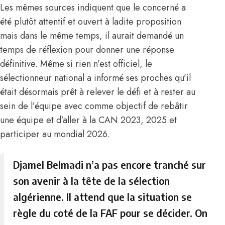
Les mêmes sources indiquent que le concerné a
été plutôt attentif et ouvert à ladite proposition
mais dans le même temps, il aurait demandé un
temps de réflexion pour donner une réponse
définitive. Même si rien n’est officiel, le
sélectionneur national a informé ses proches qu’il
était désormais prêt à relever le défi et à rester au
sein de l’équipe avec comme objectif de rebâtir
une équipe et d’aller à la CAN 2023, 2025 et
participer au mondial 2026.
Djamel Belmadi n’a pas encore tranché sur
son avenir à la tête de la sélection
algérienne. Il attend que la situation se
règle du coté de la FAF pour se décider. On