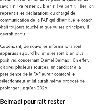
savoir s’il va rester ou bien s’il va partir. Hier,
on
reprenait les déclarations du chargé de
communication de la FAF
qui disait que le coach
était toujours touché et que vu ses principes, il
devrait partir.
Cependant, de nouvelles informations sont
apparues aujourd’hui et elles sont bien plus
positives concernant Djamel Belmadi. En effet,
d’après plusieurs sources, un candidat à la
présidence de la FAF aurait contacté le
sélectionneur et lui aurait même proposé de
prolonger jusqu’en 2026.
Belmadi pourrait rester