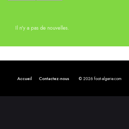
Il n'y a pas de nouvelles.
Accueil
Contactez-nous
© 2026 foot-algerie.com