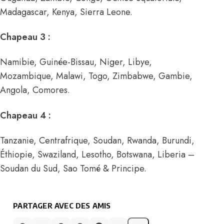
Madagascar, Kenya, Sierra Leone.
Chapeau 3 :
Namibie, Guinée-Bissau, Niger, Libye,
Mozambique, Malawi, Togo, Zimbabwe, Gambie,
Angola, Comores.
Chapeau 4 :
Tanzanie, Centrafrique, Soudan, Rwanda, Burundi,
Éthiopie, Swaziland, Lesotho, Botswana, Liberia –
Soudan du Sud, Sao Tomé & Principe.
PARTAGER AVEC DES AMIS