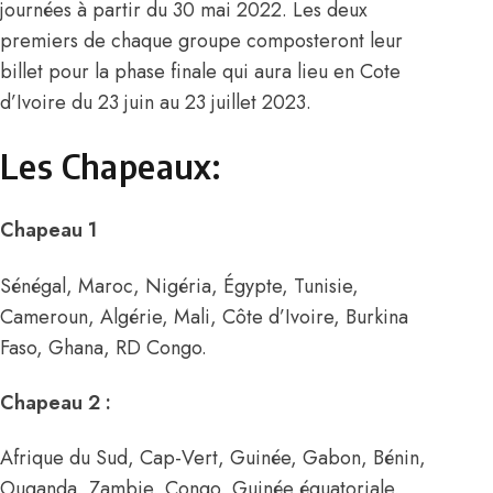
journées à partir du 30 mai 2022. Les deux
premiers de chaque groupe composteront leur
billet pour la phase finale qui aura lieu en Cote
d’Ivoire du 23 juin au 23 juillet 2023.
Les Chapeaux:
Chapeau 1
Sénégal, Maroc, Nigéria, Égypte, Tunisie,
Cameroun, Algérie, Mali, Côte d’Ivoire, Burkina
Faso, Ghana, RD Congo.
Chapeau 2 :
Afrique du Sud, Cap-Vert, Guinée, Gabon, Bénin,
Ouganda, Zambie, Congo, Guinée équatoriale,