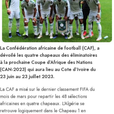
La Confédération africaine de football (CAF), a
dévoilé les quatre chapeaux des éliminatoires
à la prochaine Coupe d’Afrique des Nations
(CAN-2023) qui aura lieu au Cote d’Ivoire du
23 juin au 23 juillet 2023.
La CAF a misé sur le dernier classement FIFA du
mois de mars pour repartir les 48 sélections
africaines en quatre chapeaux. L’Algérie se
retrouve logiquement dans le Chapeau 1 en