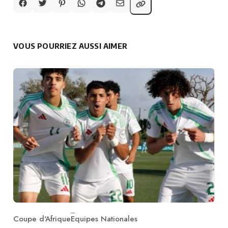
VOUS POURRIEZ AUSSI AIMER
Coupe d'Afrique
Equipes Nationales
Category