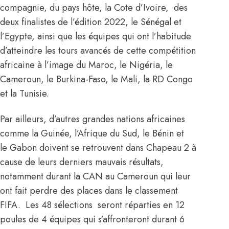
compagnie, du pays hôte, la Cote d’Ivoire, des
deux finalistes de l’édition 2022, le Sénégal et
l’Egypte, ainsi que les équipes qui ont l’habitude
d’atteindre les tours avancés de cette compétition
africaine à l’image du Maroc, le Nigéria, le
Cameroun, le Burkina-Faso, le Mali, la RD Congo
et la Tunisie.
Par ailleurs, d’autres grandes nations africaines
comme la Guinée, l’Afrique du Sud, le Bénin et
le Gabon doivent se retrouvent dans Chapeau 2 à
cause de leurs derniers mauvais résultats,
notamment durant la CAN au Cameroun qui leur
ont fait perdre des places dans le classement
FIFA. Les 48 sélections seront réparties en 12
poules de 4 équipes qui s’affronteront durant 6