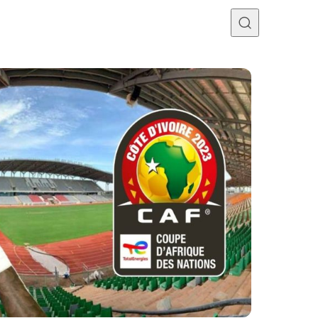
Programme TV
Mercato
Divers
Contact