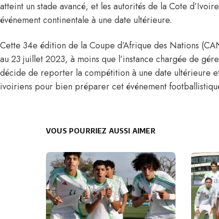
atteint un stade avancé, et les autorités de la Cote d’Ivoir
événement continentale à une date ultérieure.
Cette 34e édition de la Coupe d’Afrique des Nations (CAN
au 23 juillet 2023, à moins que l’instance chargée de gérer
décide de reporter la compétition à une date ultérieure 
ivoiriens pour bien préparer cet événement footballistiqu
VOUS POURRIEZ AUSSI AIMER