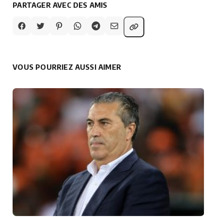
PARTAGER AVEC DES AMIS
VOUS POURRIEZ AUSSI AIMER