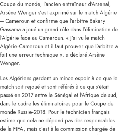
Coupe du monde, l’ancien entraîneur d’Arsenal,
Arsène Wenger s’est exprimé sur le match Algérie
– Cameroun et confirme que l’arbitre Bakary
Gassama a joué un grand rôle dans l’élimination de
l’Algérie face au Cameroun. « J’ai vu le match
Algérie-Cameroun et il faut prouver que l’arbitre a
fait une erreur technique », a déclaré Arsène
Wenger.
Les Algériens gardent un mince espoir à ce que le
match soit rejoué et sont référés à ce qui s’était
passé en 2017 entre le Sénégal et l’Afrique de sud,
dans le cadre les éliminatoires pour le Coupe de
monde Russie-2018. Pour le technicien français
estime que cela ne dépend pas des responsables
de la FIFA, mais c’est à la commission chargée de