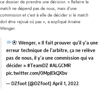
ce dossier de prendre une décision. « Refaire le
match ne dépend pas de nous, mais d’une
commission et c’est à elle de décider si le match
doit être rejoué où pas », a expliqué Arsène
Wenger.
Wenger, « Il fait prouver qu’il y’a une
erreur technique de l’arbitre, ça ne relève
pas de nous, il y’a une commission qui va
décider »
#TeamDZ
#ALGCMR
pic.twitter.com/0MpJEkQXbv
— DZfoot (@DZfoot)
April 1, 2022