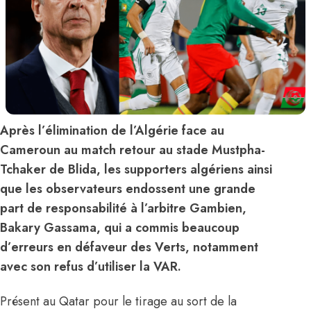
Après l’élimination de l’Algérie face au
Cameroun au match retour au stade Mustpha-
Tchaker de Blida, les supporters algériens ainsi
que les observateurs endossent une grande
part de responsabilité à l’arbitre Gambien,
Bakary Gassama, qui a commis beaucoup
d’erreurs en défaveur des Verts, notamment
avec son refus d’utiliser la VAR.
Présent au Qatar pour le tirage au sort de la