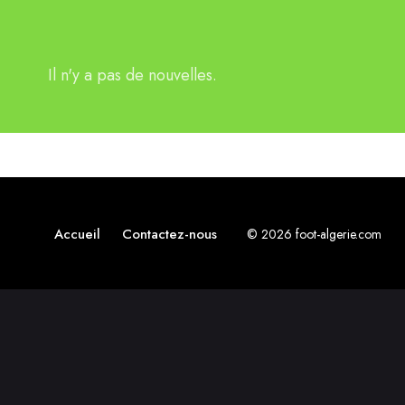
Il n'y a pas de nouvelles.
Accueil
Contactez-nous
© 2026 foot-algerie.com