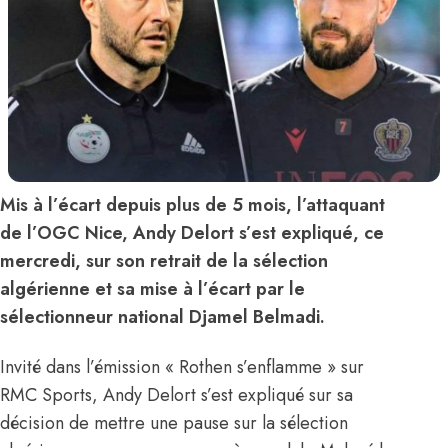
Mis à l’écart depuis plus de 5 mois, l’attaquant
de l’OGC Nice, Andy Delort s’est expliqué, ce
mercredi, sur son retrait de la sélection
algérienne et sa mise à l’écart par le
sélectionneur national Djamel Belmadi.
Invité dans l’émission « Rothen s’enflamme » sur
RMC Sports, Andy Delort s’est expliqué sur sa
décision de mettre une pause sur la sélection