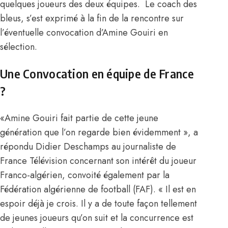
quelques joueurs des deux équipes. Le coach des
bleus, s’est exprimé à la fin de la rencontre sur
l’éventuelle convocation d’Amine Gouiri en
sélection.
Une Convocation en équipe de France
?
«Amine Gouiri fait partie de cette jeune
génération que l’on regarde bien évidemment », a
répondu Didier Deschamps au journaliste de
France Télévision concernant son intérêt du joueur
Franco-algérien, convoité également par la
Fédération algérienne de football (FAF). « Il est en
espoir déjà je crois. Il y a de toute façon tellement
de jeunes joueurs qu’on suit et la concurrence est