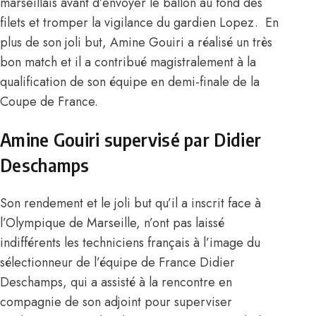
marseillais avant d’envoyer le ballon au fond des
filets et tromper la vigilance du gardien Lopez. En
plus de son joli but, Amine Gouiri a réalisé un très
bon match et il a contribué magistralement à la
qualification de son équipe en demi-finale de la
Coupe de France.
Amine Gouiri supervisé par Didier
Deschamps
Son rendement et le joli but qu’il a inscrit face à
l’Olympique de Marseille, n’ont pas laissé
indifférents les techniciens français à l’image du
sélectionneur de l’équipe de France Didier
Deschamps, qui a assisté à la rencontre en
compagnie de son adjoint pour superviser