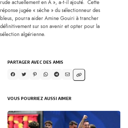
rude actuellement en A », a-t-il ajouté. Cette
réponse jugée « sèche » du sélectionneur des
bleus, pourra aider Amine Gouiri à trancher
définitivement sur son avenir et opter pour la
sélection algérienne.
PARTAGER AVEC DES AMIS
VOUS POURRIEZ AUSSI AIMER