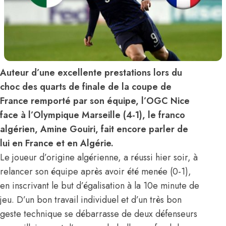
Auteur d’une excellente prestations lors du
choc des quarts de finale de la coupe de
France remporté par son équipe, l’OGC Nice
face à l’Olympique Marseille (4-1), le franco
algérien, Amine Gouiri, fait encore parler de
lui en France et en Algérie.
Le joueur d’origine algérienne, a réussi hier soir, à
relancer son équipe après avoir été menée (0-1),
en inscrivant le but d’égalisation à la 10e minute de
jeu. D’un bon travail individuel et d’un très bon
geste technique se débarrasse de deux défenseurs