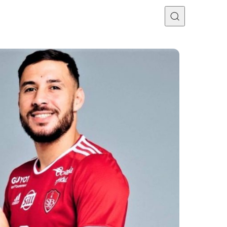
Programme TV
Mercato
Divers
Contact