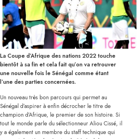
La Coupe d’Afrique des nations 2022 touche
bientôt à sa fin et cela fait qu’on va retrouver
une nouvelle fois le Sénégal comme étant
l’une des parties concernées.
Un nouveau très bon parcours qui permet au
Sénégal d’aspirer à enfin décrocher le titre de
champion d’Afrique, le premier de son histoire. Si
tout le monde parle du sélectionneur Aliou Cissé, il
y a également un membre du staff technique qui