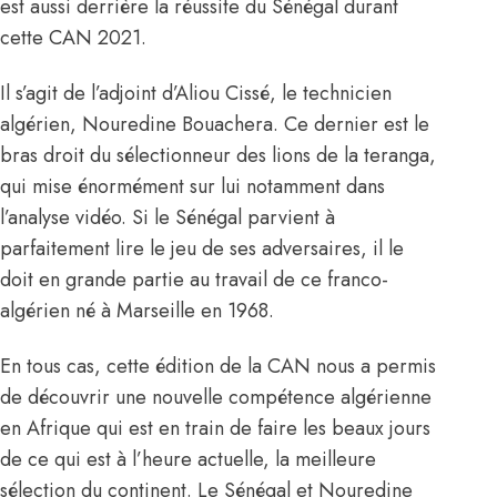
est aussi derrière la réussite du Sénégal durant
cette CAN 2021.
Il s’agit de l’adjoint d’Aliou Cissé, le technicien
algérien, Nouredine Bouachera. Ce dernier est le
bras droit du sélectionneur des lions de la teranga,
qui mise énormément sur lui notamment dans
l’analyse vidéo. Si le Sénégal parvient à
parfaitement lire le jeu de ses adversaires, il le
doit en grande partie au travail de ce franco-
algérien né à Marseille en 1968.
En tous cas, cette édition de la CAN nous a permis
de découvrir une nouvelle compétence algérienne
en Afrique qui est en train de faire les beaux jours
de ce qui est à l’heure actuelle, la meilleure
sélection du continent. Le Sénégal et Nouredine