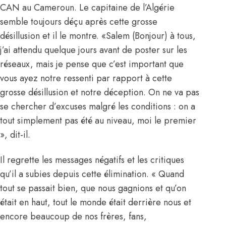
CAN au Cameroun. Le capitaine de l’Algérie
semble toujours déçu après cette grosse
désillusion et il le montre. «Salem (Bonjour) à tous,
j’ai attendu quelque jours avant de poster sur les
réseaux, mais je pense que c’est important que
vous ayez notre ressenti par rapport à cette
grosse désillusion et notre déception. On ne va pas
se chercher d’excuses malgré les conditions : on a
tout simplement pas été au niveau, moi le premier
», dit-il.
Il regrette les messages négatifs et les critiques
qu’il a subies depuis cette élimination. « Quand
tout se passait bien, que nous gagnions et qu’on
était en haut, tout le monde était derrière nous et
encore beaucoup de nos frères, fans,