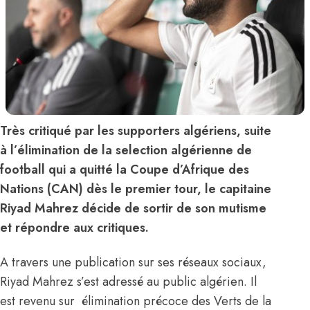
Très critiqué par les supporters algériens, suite
à l’élimination de la selection algérienne de
football qui a quitté la Coupe d’Afrique des
Nations (CAN) dès le premier tour, le capitaine
Riyad Mahrez décide de sortir de son mutisme
et répondre aux critiques.
A travers une publication sur ses réseaux sociaux,
Riyad Mahrez s’est adressé au public algérien. Il
est revenu sur élimination précoce des Verts de la