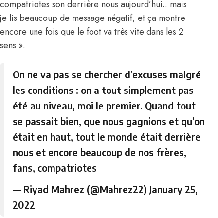
compatriotes son derrière nous aujourd’hui.. mais
je lis beaucoup de message négatif, et ça montre
encore une fois que le foot va très vite dans les 2
sens ».
On ne va pas se chercher d’excuses malgré
les conditions : on a tout simplement pas
été au niveau, moi le premier. Quand tout
se passait bien, que nous gagnions et qu’on
était en haut, tout le monde était derrière
nous et encore beaucoup de nos frères,
fans, compatriotes
— Riyad Mahrez (@Mahrez22)
January 25,
2022