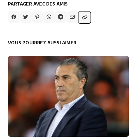
PARTAGER AVEC DES AMIS
VOUS POURRIEZ AUSSI AIMER