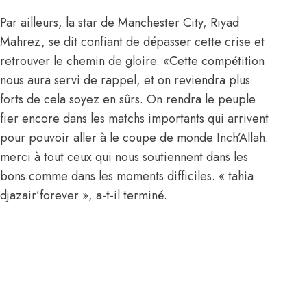
Par ailleurs, la star de Manchester City, Riyad
Mahrez, se dit confiant de dépasser cette crise et
retrouver le chemin de gloire. «Cette compétition
nous aura servi de rappel, et on reviendra plus
forts de cela soyez en sûrs. On rendra le peuple
fier encore dans les matchs importants qui arrivent
pour pouvoir aller à le coupe de monde Inch’Allah.
merci à tout ceux qui nous soutiennent dans les
bons comme dans les moments difficiles. « tahia
djazair’forever », a-t-il terminé.