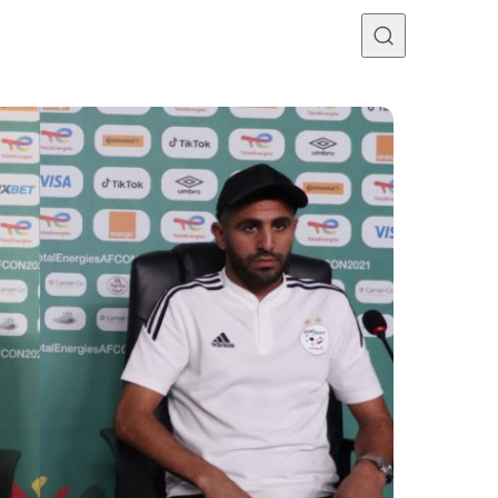
Programme TV
Mercato
Divers
Contact