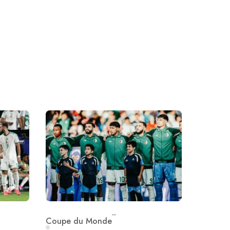
Coupe du Monde