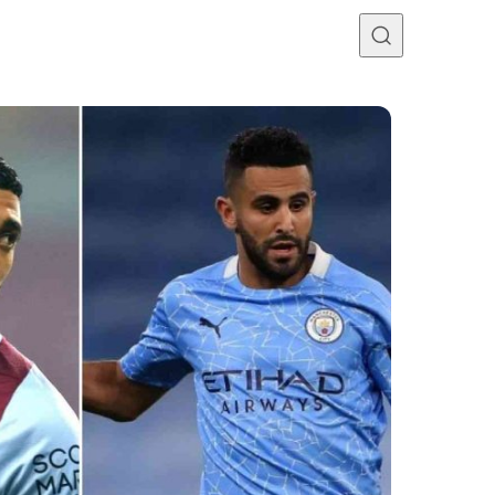
Programme TV
Mercato
Divers
Contact