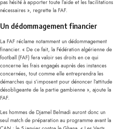
pas hésité à apporter toute l’aide et les facilitations
nécessaires », regrette la FAF.
Un dédommagement financier
La FAF réclame notamment un dédommagement
financier. « De ce fait, la Fédération algérienne de
football (FAF) fera valoir ses droits en ce qui
concerne les frais engagés auprès des instances
concernées, tout comme elle entreprendra les
démarches qui s’imposent pour dénoncer l’attitude
désobligeante de la partie gambienne », ajoute la
FAF.
Les hommes de Djamel Belmadi auront donc un
seul match de préparation au programme avant la
CAN : le 5 janvier contre le Ghana. « Les Verts