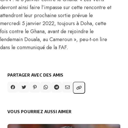
devront ainsi faire l’impasse sur cette rencontre et
attendront leur prochaine sortie prévue le
mercredi 5 janvier 2022, toujours à Doha, cette
fois contre le Ghana, avant de rejoindre le
lendemain Douala, au Cameroun », peu-t-on lire
dans le communiqué de la FAF.
PARTAGER AVEC DES AMIS
VOUS POURRIEZ AUSSI AIMER