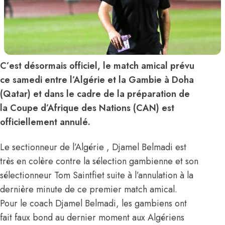
C’est désormais officiel, le match amical prévu
ce samedi entre l’Algérie et la Gambie à Doha
(Qatar) et dans le cadre de la préparation de
la Coupe d’Afrique des Nations (CAN) est
officiellement annulé.
Le sectionneur de l’Algérie , Djamel Belmadi est
très en colère contre la sélection gambienne et son
sélectionneur Tom Saintfiet suite à l’annulation à la
dernière minute de ce premier match amical.
Pour le coach Djamel Belmadi, les gambiens ont
fait faux bond au dernier moment aux Algériens