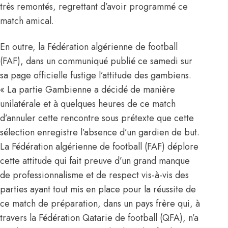
très remontés, regrettant d’avoir programmé ce
match amical.
En outre, la Fédération algérienne de football
(FAF), dans un communiqué publié ce samedi sur
sa page officielle fustige l’attitude des gambiens.
« La partie Gambienne a décidé de manière
unilatérale et à quelques heures de ce match
d’annuler cette rencontre sous prétexte que cette
sélection enregistre l’absence d’un gardien de but.
La Fédération algérienne de football (FAF) déplore
cette attitude qui fait preuve d’un grand manque
de professionnalisme et de respect vis-à-vis des
parties ayant tout mis en place pour la réussite de
ce match de préparation, dans un pays frère qui, à
travers la Fédération Qatarie de football (QFA), n’a