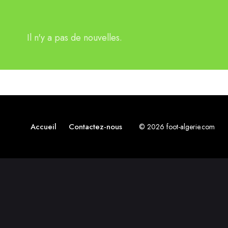
Il n'y a pas de nouvelles.
Accueil
Contactez-nous
© 2026 foot-algerie.com