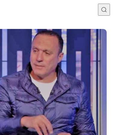
Programme TV
Mercato
Divers
Contact