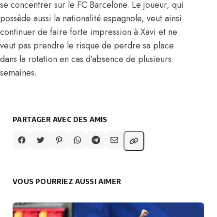
se concentrer sur le FC Barcelone. Le joueur, qui
possède aussi la nationalité espagnole, veut ainsi
continuer de faire forte impression à Xavi et ne
veut pas prendre le risque de perdre sa place
dans la rotation en cas d’absence de plusieurs
semaines.
PARTAGER AVEC DES AMIS
VOUS POURRIEZ AUSSI AIMER