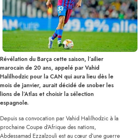
Révélation du Barça cette saison, l’ailier
marocain de 20 ans, appelé par Vahid
Halilhodzic pour la CAN qui aura lieu dès le
mois de janvier, aurait décidé de snober les
lions de l’Atlas et choisir la sélection
espagnole.
Depuis sa convocation par Vahid Halilhodzic à la
prochaine Coupe d’Afrique des nations,
Abdessamad Ezzalzouli est au cœur d’une guerre