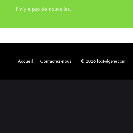
Il n'y a pas de nouvelles.
Accueil
Contactez-nous
© 2026 foot-algerie.com