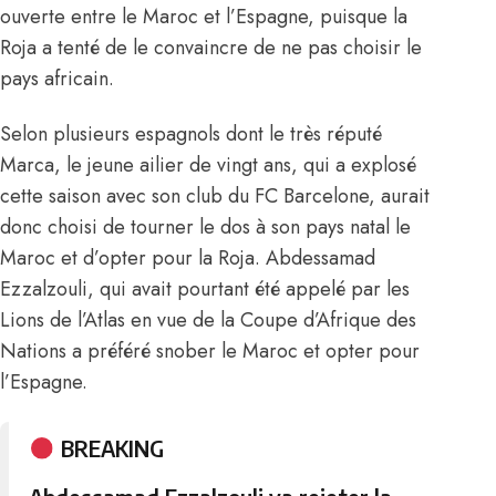
ouverte entre le Maroc et l’Espagne, puisque la
Roja a tenté de le convaincre de ne pas choisir le
pays africain.
Selon plusieurs espagnols dont le très réputé
Marca, le jeune ailier de vingt ans, qui a explosé
cette saison avec son club du FC Barcelone, aurait
donc choisi de tourner le dos à son pays natal le
Maroc et d’opter pour la Roja. Abdessamad
Ezzalzouli, qui avait pourtant été appelé par les
Lions de l’Atlas en vue de la Coupe d’Afrique des
Nations a préféré snober le Maroc et opter pour
l’Espagne.
BREAKING