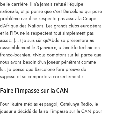
belle carrière. Il n’a jamais refusé l’équipe
nationale, et je pense que c’est Barcelone qui pose
problème car il ne respecte pas assez la Coupe
d’Afrique des Nations. Les grands clubs européens
et la FIFA ne la respectent tout simplement pas
assez. (…) Je suis sûr qu’Abde se présentera au
rassemblement le 3 janvier», a lancé le technicien
franco-bosnien. «Nous comptons sur lui parce que
nous avons besoin d’un joueur pénétrant comme
lui. Je pense que Barcelone fera preuve de
sagesse et se comportera correctement.»
Faire l’impasse sur la CAN
Pour l’autre médias espangol, Catalunya Radio, le
joueur a décidé de faire l’impasse sur la CAN pour