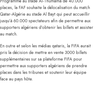
Programmé au stade Al-Thumama de 40.000
places, la FAF souhaite la délocalisation du match
Qatar-Algérie au stade Al Bayt qui peut accueillir
jusqu’à 60.000 spectateurs afin de permettre aux
supporters algériens d’obtenir les billets et assister
au match.
En outre et selon les médias qataris, la FIFA aurait
pris la décision de mettre en vente 3000 billets
supplémentaires sur sa plateforme FIFA pour
permettre aux supporters algériens de prendre
places dans les tribunes et soutenir leur équipe
face au pays hôte.