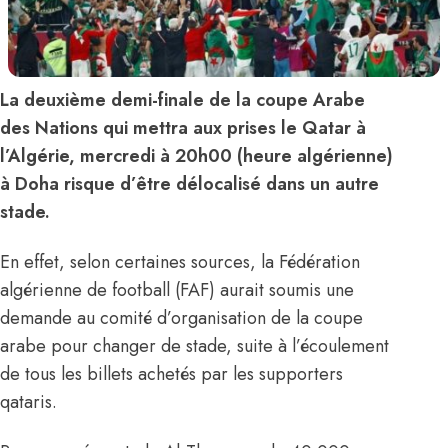
La deuxième demi-finale de la coupe Arabe
des Nations qui mettra aux prises le Qatar à
l’Algérie, mercredi à 20h00 (heure algérienne)
à Doha risque d’être délocalisé dans un autre
stade.
En effet, selon certaines sources, la Fédération
algérienne de football (FAF) aurait soumis une
demande au comité d’organisation de la coupe
arabe pour changer de stade, suite à l’écoulement
de tous les billets achetés par les supporters
qataris.