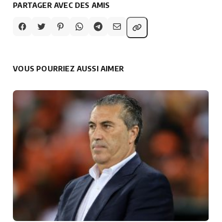
PARTAGER AVEC DES AMIS
VOUS POURRIEZ AUSSI AIMER