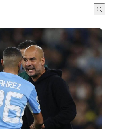
Programme TV
Mercato
Divers
Contact