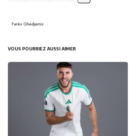
TAGS
Farès Ghedjemis
VOUS POURRIEZ AUSSI AIMER