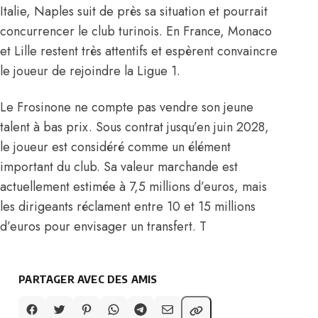
Italie, Naples suit de près sa situation et pourrait
concurrencer le club turinois. En France, Monaco
et Lille
restent très attentifs et espèrent convaincre
le joueur de rejoindre la Ligue 1.
Le Frosinone ne compte pas vendre son jeune
talent à bas prix. Sous contrat jusqu’en juin 2028,
le joueur est considéré comme un élément
important du club. Sa valeur marchande est
actuellement estimée à 7,5 millions d’euros, mais
les dirigeants réclament entre 10 et 15 millions
d’euros pour envisager un transfert. T
PARTAGER AVEC DES AMIS