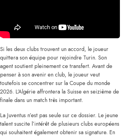
Si les deux clubs trouvent un accord, le joueur
quittera son équipe pour rejoindre Turin. Son
agent soutient pleinement ce transfert. Avant de
penser à son avenir en club, le joueur veut
toutefois se concentrer sur la Coupe du monde
2026. L’Algérie affrontera la Suisse en seizième de
finale dans un match très important.
La Juventus n’est pas seule sur ce dossier. Le jeune
talent suscite l’intérêt de plusieurs clubs européens
qui souhaitent également obtenir sa signature. En