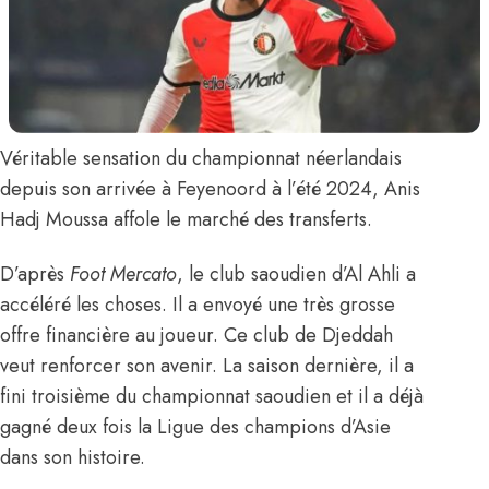
Véritable sensation du championnat néerlandais
depuis son arrivée à Feyenoord à l’été 2024,
Anis
Hadj Moussa
affole le marché des transferts.
D’après
Foot Mercato
,
le club saoudien d’Al Ahli a
accéléré les choses. Il a envoyé une très grosse
offre financière au joueur. Ce club de Djeddah
veut renforcer son avenir. La saison dernière, il a
fini troisième du championnat saoudien et il a déjà
gagné deux fois la Ligue des champions d’Asie
dans son histoire.