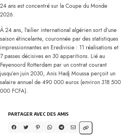
24 ans est concentré sur la Coupe du Monde
2026.
À 24 ans, l’ailier international algérien sort d’une
saison étincelante, couronnée par des statistiques
impressionnantes en Eredivisie : 11 réalisations et
7 passes décisives en 30 apparitions. Lié au
Feyenoord Rotterdam par un contrat courant
jusqu’en juin 2030, Anis
Hadj Moussa perçoit un
salaire annuel de 490 000 euros (environ 318 500
000 FCFA)
.
PARTAGER AVEC DES AMIS