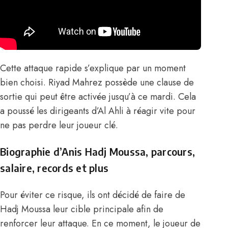
Cette attaque rapide s’explique par un moment
bien choisi.
Riyad Mahrez
possède une clause de
sortie qui peut être activée jusqu’à ce mardi. Cela
a poussé les dirigeants d’Al Ahli à réagir vite pour
ne pas perdre leur joueur clé.
Biographie d’Anis Hadj Moussa, parcours,
salaire, records et plus
Pour éviter ce risque, ils ont décidé de faire de
Hadj Moussa leur cible principale afin de
renforcer leur attaque. En ce moment, le joueur de