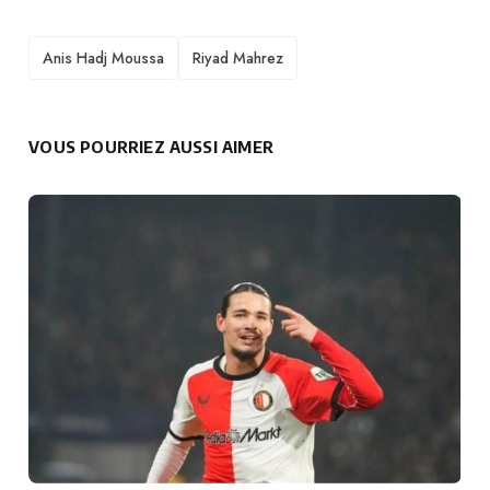
TAGS
Anis Hadj Moussa
Riyad Mahrez
VOUS POURRIEZ AUSSI AIMER