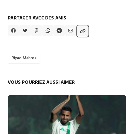
PARTAGER AVEC DES AMIS
TAGS
Riyad Mahrez
VOUS POURRIEZ AUSSI AIMER