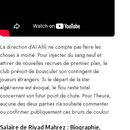
La direction d’Al Ahli ne compte pas faire les
choses à moitié. Pour injecter du sang neuf et
attirer de nouvelles recrues de premier plan, le
club prévoit de bousculer son contingent de
joueurs étrangers. Si le départ de la star
algérienne est évoqué, le flou reste total
concernant son futur point de chute. Pour l’heure,
aucune des deux parties n’a souhaité commenter
ou confirmer publiquement ces bruits de couloir.
Salaire de Riyad Mahrez : Biographie,