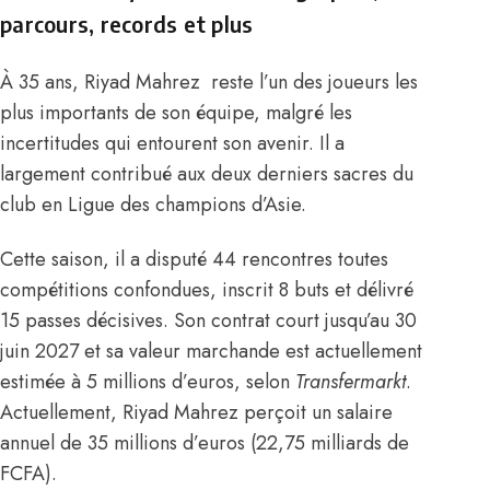
parcours, records et plus
À 35 ans, Riyad Mahrez reste l’un des joueurs les
plus importants de son équipe, malgré les
incertitudes qui entourent son avenir. Il a
largement contribué aux deux derniers sacres du
club en Ligue des champions d’Asie.
Cette saison, il a disputé 44 rencontres toutes
compétitions confondues, inscrit 8 buts et délivré
15 passes décisives. Son contrat court jusqu’au 30
juin 2027 et sa valeur marchande est actuellement
estimée à 5 millions d’euros, selon
Transfermarkt
.
Actuellement, Riyad
Mahrez perçoit un salaire
annuel de 35 millions d’euros (22,75 milliards de
FCFA).