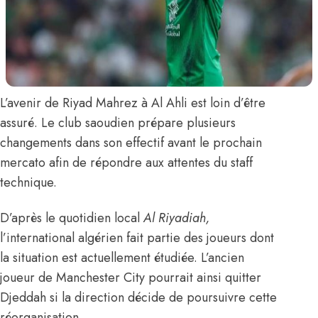
L’avenir de
Riyad Mahrez
à Al Ahli est loin d’être
assuré. Le club saoudien prépare plusieurs
changements dans son effectif avant le prochain
mercato afin de répondre aux attentes du staff
technique.
D’après le quotidien local
Al Riyadiah,
l’international algérien fait partie des joueurs dont
la situation est actuellement étudiée. L’ancien
joueur de Manchester City pourrait ainsi quitter
Djeddah si la direction décide de poursuivre cette
réorganisation.