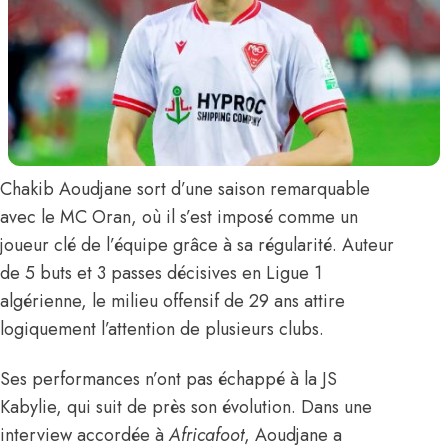
Chakib Aoudjane
sort d’une saison remarquable
avec le MC Oran, où il s’est imposé comme un
joueur clé de l’équipe grâce à sa régularité. Auteur
de 5 buts et 3 passes décisives en Ligue 1
algérienne, le milieu offensif de 29 ans attire
logiquement l’attention de plusieurs clubs.
Ses performances n’ont pas échappé à la JS
Kabylie, qui suit de près son évolution.
Dans une
interview accordée à
Africafoot
, Aoudjane a