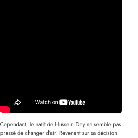
Cependant, le natif de Hussein-Dey ne semble pas
pressé de changer d’air. Revenant sur sa décision