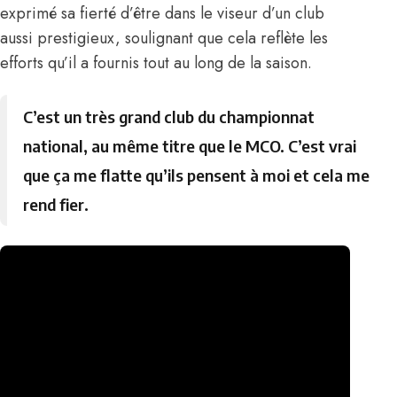
exprimé sa fierté d’être dans le viseur d’un club
aussi prestigieux, soulignant que cela reflète les
efforts qu’il a fournis tout au long de la saison.
C’est un très grand club du championnat
national, au même titre que le MCO. C’est vrai
que ça me flatte qu’ils pensent à moi et cela me
rend fier.