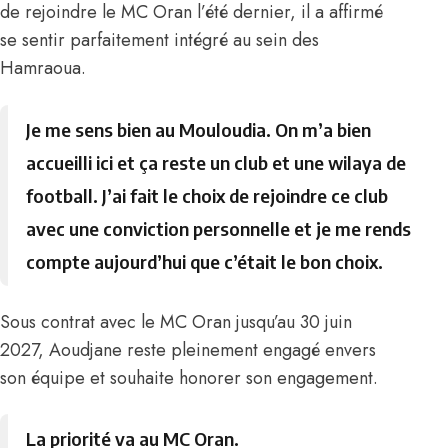
de rejoindre le MC Oran l’été dernier, il a affirmé
se sentir parfaitement intégré au sein des
Hamraoua.
Je me sens bien au Mouloudia. On m’a bien
accueilli ici et ça reste un club et une wilaya de
football. J’ai fait le choix de rejoindre ce club
avec une conviction personnelle et je me rends
compte aujourd’hui que c’était le bon choix.
Sous contrat avec le MC Oran jusqu’au 30 juin
2027, Aoudjane reste pleinement engagé envers
son équipe et souhaite honorer son engagement.
La priorité va au MC Oran.