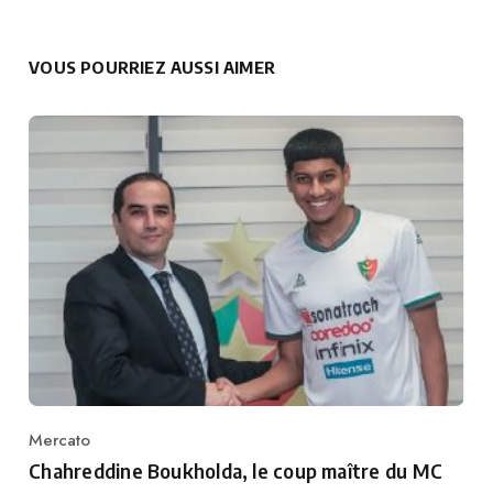
VOUS POURRIEZ AUSSI AIMER
Mercato
Category
Chahreddine Boukholda, le coup maître du MC