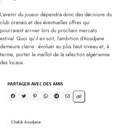
L’avenir du joueur dépendra donc des décisions du
club oranais et des éventuelles offres qui
pourraient arriver lors du prochain mercato
estival. Quoi qu’il en soit, l’ambition d’Aoudjane
demeure claire : évoluer au plus haut niveau et, à
terme, porter le maillot de la sélection algérienne
des locaux.
PARTAGER AVEC DES AMIS
TAGS
Chakib Aoudjane