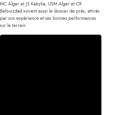
MC Alger et JS Kabylie, USM Alger et CR
Belouizdad suivent aussi le dossier de près, attirés
par son expérience et ses bonnes performances
sur le terrain.