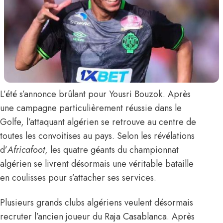
L’été s’annonce brûlant pour
Yousri Bouzok
. Après
une campagne particulièrement réussie dans le
Golfe, l’attaquant algérien se retrouve au centre de
toutes les convoitises au pays.
Selon les révélations
d’
Africafoot
,
les quatre géants du championnat
algérien se livrent désormais une véritable bataille
en coulisses pour s’attacher ses services.
Plusieurs grands clubs algériens veulent désormais
recruter l’ancien joueur du Raja Casablanca. Après