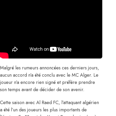
Malgré les rumeurs annoncées ces derniers jours,
aucun accord n’a été conclu avec le MC Alger. Le
joueur n’a encore rien signé et préfère prendre
son temps avant de décider de son avenir.
Cette saison avec Al Raed FC, l’attaquant algérien
a été l’un des joueurs les plus importants de