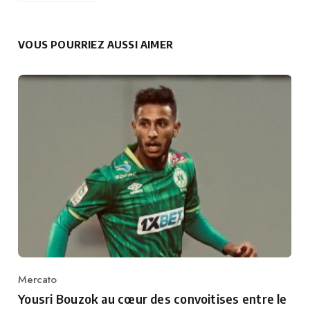
VOUS POURRIEZ AUSSI AIMER
Mercato
Category
Yousri Bouzok au cœur des convoitises entre le