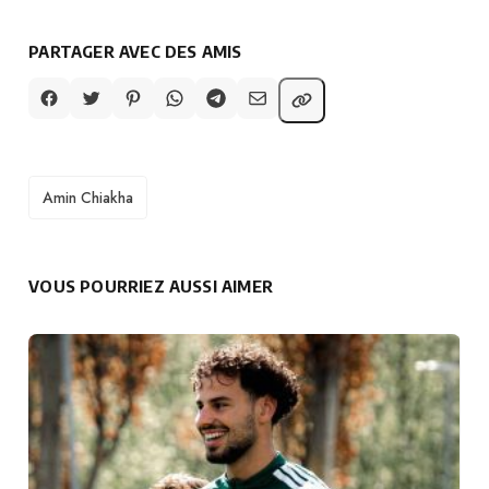
PARTAGER AVEC DES AMIS
TAGS
Amin Chiakha
VOUS POURRIEZ AUSSI AIMER