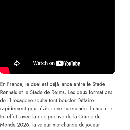
En France, le duel est déjà lancé entre le Stade
Rennais et le Stade de Reims. Les deux formations
de l’Hexagone souhaitent boucler l’affaire
rapidement pour éviter une surenchère financière.
En effet, avec la perspective de la Coupe du
Monde 2026, la valeur marchande du joueur