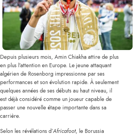
Depuis plusieurs mois,
Amin Chiakha
attire de plus
en plus l’attention en Europe. Le jeune attaquant
algérien de Rosenborg impressionne par ses
performances et son évolution rapide. À seulement
quelques années de ses débuts au haut niveau, il
est déjà considéré comme un joueur capable de
passer une nouvelle étape importante dans sa
carrière.
Selon les révélations d’
Africafoot
,
le Borussia