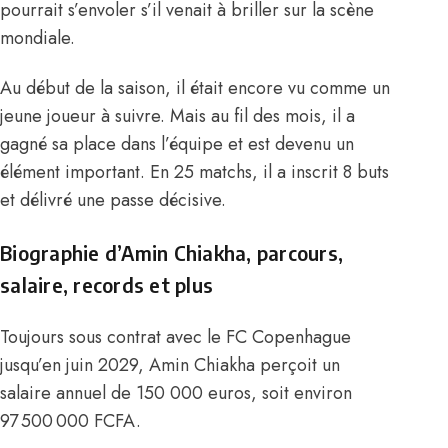
pourrait s’envoler s’il venait à briller sur la scène
mondiale.
Au début de la saison, il était encore vu comme un
jeune joueur à suivre. Mais au fil des mois, il a
gagné sa place dans l’équipe et est devenu un
élément important. En 25 matchs, il a inscrit 8 buts
et délivré une passe décisive.
Biographie d’Amin Chiakha, parcours,
salaire, records et plus
Toujours sous contrat avec le FC Copenhague
jusqu’en juin 2029, Amin
Chiakha perçoit un
salaire annuel de 150 000 euros, soit environ
97 500 000 FCFA
.