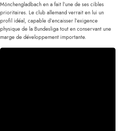
Mönchengladbach en a fait l’une de ses cibles
prioritaires. Le club allemand verrait en lui un
profil idéal, capable d’encaisser l’exigence
physique de la Bundesliga tout en conservant une
marge de développement importante.