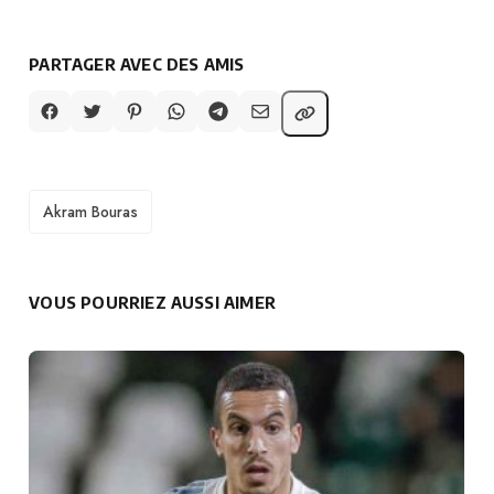
PARTAGER AVEC DES AMIS
TAGS
Akram Bouras
VOUS POURRIEZ AUSSI AIMER