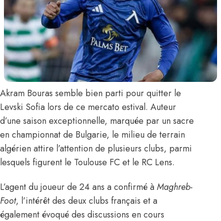
Akram Bouras
semble bien parti pour quitter le
Levski Sofia lors de ce mercato estival. Auteur
d’une saison exceptionnelle, marquée par un sacre
en championnat de Bulgarie, le milieu de terrain
algérien
attire l’attention de plusieurs clubs
, parmi
lesquels figurent le Toulouse FC et le RC Lens.
L’agent du joueur de 24 ans
a confirmé à
Maghreb-
Foot
, l’intérêt des deux clubs français et a
également évoqué des discussions en cours