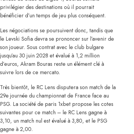
privilégier des destinations où il pourrait
bénéficier d’un temps de jeu plus conséquent.
Les négociations se poursuivent donc, tandis que
le Levski Sofia devra se prononcer sur l’avenir de
son joueur. Sous contrat avec le club bulgare
jusqu’au 30 juin 2028 et évalué à 1,2 million
d’euros, Akram Bouras reste un élément clé à
suivre lors de ce mercato.
Très bientôt, le RC Lens disputera son match de la
29e journée du championnat de France face au
PSG. La société de paris 1xbet propose les cotes
suivantes pour ce match – le RC Lens gagne à
3,10, un match nul est évalué à 3,80, et le PSG
gagne à 2,00.