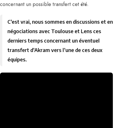
concernant un possible transfert cet été.
C’est vrai, nous sommes en discussions et en
négociations avec Toulouse et Lens ces
derniers temps concernant un éventuel
transfert d’Akram vers l’une de ces deux
équipes.