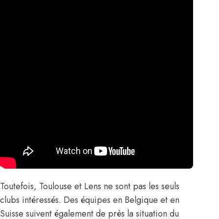
Toutefois, Toulouse et Lens ne sont pas les seuls
clubs intéressés. Des équipes en Belgique et en
Suisse suivent également de près la situation du