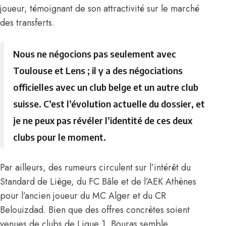
joueur, témoignant de son attractivité sur le marché
des transferts.
Nous ne négocions pas seulement avec
Toulouse et Lens ; il y a des négociations
officielles avec un club belge et un autre club
suisse. C’est l’évolution actuelle du dossier, et
je ne peux pas révéler l’identité de ces deux
clubs pour le moment.
Par ailleurs, des rumeurs circulent sur l’intérêt du
Standard de Liège, du FC Bâle et de l’AEK Athènes
pour l’ancien joueur du MC Alger et du CR
Belouizdad. Bien que des offres concrètes soient
venues de clubs de Ligue 1, Bouras semble